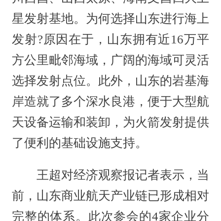
星发射基地。为何选择山东进行海上
发射?原因在于，山东拥有近16万平
方公里毗邻海域，广阔的海域可灵活
选择发射点位。此外，山东的岩基海
岸造就了多个深水良港，便于大型航
天设备运输和装卸，为火箭发射提供
了便利的基础设施支持。
王超对经济观察报记者表示，当
前，山东商业航天产业链已形成相对
完整的体系。此次参会的4家企业分