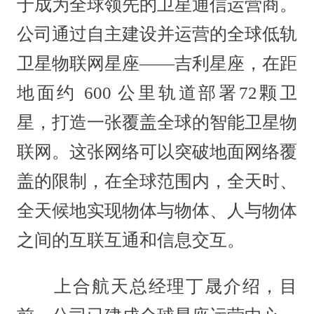
于成为全球领先的卫星通信运营商。
公司通过自主建设并运营的全球低轨
卫星物联网星座——吉利星座，在距
地面约 600 公里轨道部署72颗卫
星，打造一张覆盖全球的智能卫星物
联网。这张网络可以突破地面网络覆
盖的限制，在全球范围内，全天时、
全天候地实现物体与物体、人与物体
之间的互联互通和信息交互。
上合航天总经理丁晟介绍，目