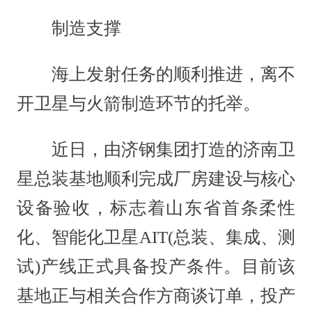
制造支撑
海上发射任务的顺利推进，离不
开卫星与火箭制造环节的托举。
近日，由济钢集团打造的济南卫
星总装基地顺利完成厂房建设与核心
设备验收，标志着山东省首条柔性
化、智能化卫星AIT(总装、集成、测
试)产线正式具备投产条件。目前该
基地正与相关合作方商谈订单，投产