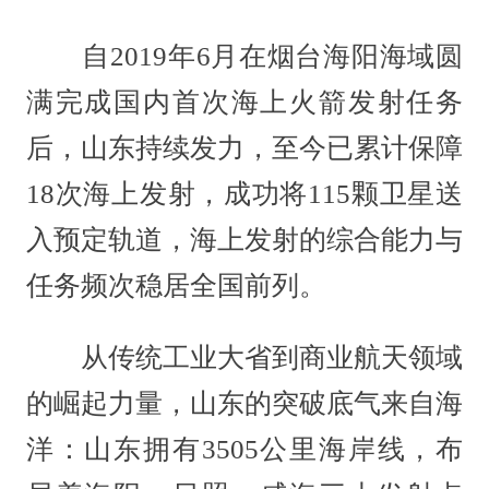
自2019年6月在烟台海阳海域圆
满完成国内首次海上火箭发射任务
后，山东持续发力，至今已累计保障
18次海上发射，成功将115颗卫星送
入预定轨道，海上发射的综合能力与
任务频次稳居全国前列。
从传统工业大省到商业航天领域
的崛起力量，山东的突破底气来自海
洋：山东拥有3505公里海岸线，布