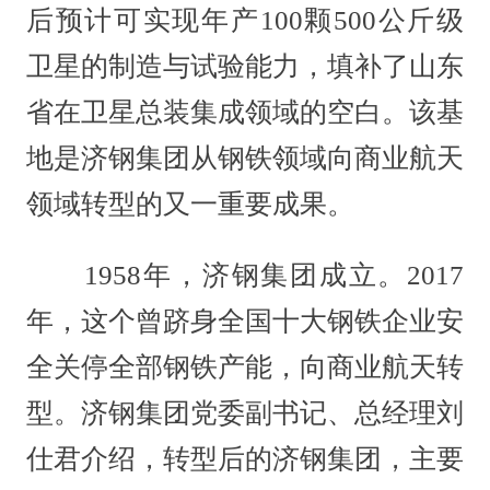
后预计可实现年产100颗500公斤级
卫星的制造与试验能力，填补了山东
省在卫星总装集成领域的空白。该基
地是济钢集团从钢铁领域向商业航天
领域转型的又一重要成果。
1958年，济钢集团成立。2017
年，这个曾跻身全国十大钢铁企业安
全关停全部钢铁产能，向商业航天转
型。济钢集团党委副书记、总经理刘
仕君介绍，转型后的济钢集团，主要