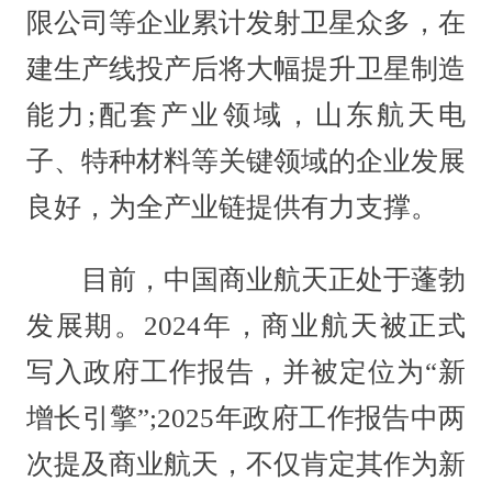
限公司等企业累计发射卫星众多，在
建生产线投产后将大幅提升卫星制造
能力;配套产业领域，山东航天电
子、特种材料等关键领域的企业发展
良好，为全产业链提供有力支撑。
目前，中国商业航天正处于蓬勃
发展期。2024年，商业航天被正式
写入政府工作报告，并被定位为“新
增长引擎”;2025年政府工作报告中两
次提及商业航天，不仅肯定其作为新