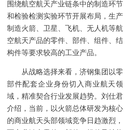
围绕航空航天产业链条中的制造环节
和检验检测实验环节开展布局，生产
制造火箭、卫星、飞机、无人机等航
空航天产品的零件、部件、组件、结
构件等要求较高的工业产品。
从战略选择来看，济钢集团以零
部件配套企业身份切入商业航天领
域，精准契合行业发展趋势。刘仕君
介绍，当前，以火箭总体研发为核心
的商业航天头部领域竞争日趋激烈，