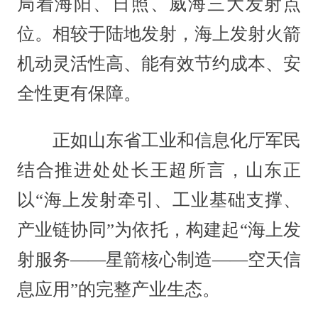
局着海阳、日照、威海三大发射点
位。相较于陆地发射，海上发射火箭
机动灵活性高、能有效节约成本、安
全性更有保障。
正如山东省工业和信息化厅军民
结合推进处处长王超所言，山东正
以“海上发射牵引、工业基础支撑、
产业链协同”为依托，构建起“海上发
射服务——星箭核心制造——空天信
息应用”的完整产业生态。