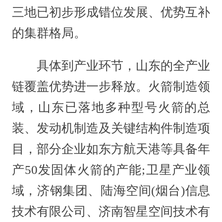
三地已初步形成错位发展、优势互补
的集群格局。
具体到产业环节，山东的全产业
链覆盖优势进一步释放。火箭制造领
域，山东已落地多种型号火箭的总
装、发动机制造及关键结构件制造项
目，部分企业如东方航天港等具备年
产50发固体火箭的产能;卫星产业领
域，济钢集团、陆海空间(烟台)信息
技术有限公司、济南智星空间技术有