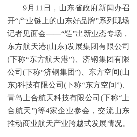
9月11日，山东省政府新闻办召
开“产业链上的山东好品牌”系列现场
记者见面会——“链”出新业态专场，
东方航天港(山东)发展集团有限公司
(下称“东方航天港”)、济钢集团有限
公司(下称“济钢集团”)、东方空间(山
东)科技有限公司(下称“东方空间”)、
青岛上合航天科技有限公司(下称“上
合航天”)等4家企业参会，交流山东
推动商业航天产业跨越式发展情况。