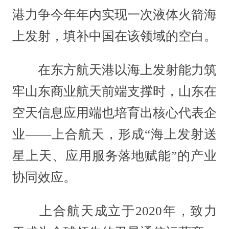
港力争今年年内实现一次液体火箭海
上发射，填补中国在该领域的空白。
在东方航天港以海上发射能力筑
牢山东商业航天前端支撑时，山东在
空天信息应用端也培育出核心代表企
业——上合航天，形成“海上发射送
星上天、应用服务落地赋能”的产业
协同效应。
上合航天成立于2020年，致力