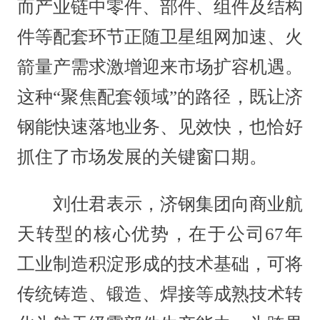
而产业链中零件、部件、组件及结构
件等配套环节正随卫星组网加速、火
箭量产需求激增迎来市场扩容机遇。
这种“聚焦配套领域”的路径，既让济
钢能快速落地业务、见效快，也恰好
抓住了市场发展的关键窗口期。
刘仕君表示，济钢集团向商业航
天转型的核心优势，在于公司67年
工业制造积淀形成的技术基础，可将
传统铸造、锻造、焊接等成熟技术转