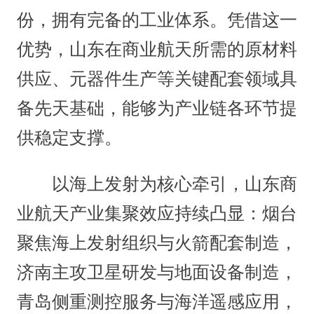
份，拥有完备的工业体系。凭借这一
优势，山东在商业航天所需的原材料
供应、元器件生产等关键配套领域具
备先天基础，能够为产业链各环节提
供稳定支撑。
以海上发射为核心牵引，山东商
业航天产业集聚效应持续凸显：烟台
聚焦海上发射组织与火箭配套制造，
济南主攻卫星研发与地面设备制造，
青岛侧重测控服务与海洋遥感应用，