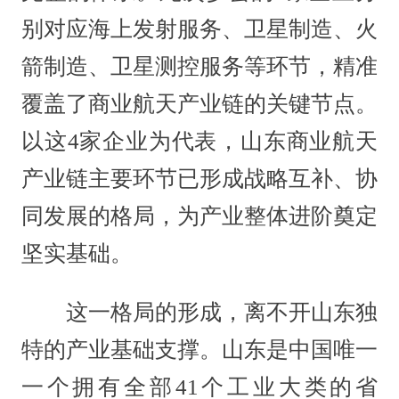
别对应海上发射服务、卫星制造、火
箭制造、卫星测控服务等环节，精准
覆盖了商业航天产业链的关键节点。
以这4家企业为代表，山东商业航天
产业链主要环节已形成战略互补、协
同发展的格局，为产业整体进阶奠定
坚实基础。
这一格局的形成，离不开山东独
特的产业基础支撑。山东是中国唯一
一个拥有全部41个工业大类的省