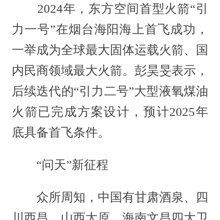
2024年，东方空间首型火箭“引
力一号”在烟台海阳海上首飞成功，
一举成为全球最大固体运载火箭、国
内民商领域最大火箭。彭昊旻表示，
后续迭代的“引力二号”大型液氧煤油
火箭已完成方案设计，预计2025年
底具备首飞条件。
“问天”新征程
众所周知，中国有甘肃酒泉、四
川西昌、山西太原、海南文昌四大卫