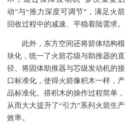
动”与“推力深度可调节”，满足火箭
回收过程中的减速、平稳着陆需求。
此外，东方空间还将箭体结构模
块化，统一了火箭芯级与助推器的直
径、将固体助推器与芯级发动机的接
口标准化，使得火箭像积木一样，产
品标准化、搭积木的操作过程简单，
从而大大提升了“引力”系列火箭生产
效率。