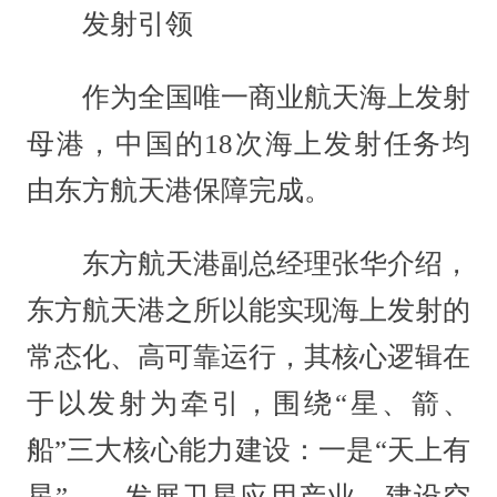
发射引领
作为全国唯一商业航天海上发射
母港，中国的18次海上发射任务均
由东方航天港保障完成。
东方航天港副总经理张华介绍，
东方航天港之所以能实现海上发射的
常态化、高可靠运行，其核心逻辑在
于以发射为牵引，围绕“星、箭、
船”三大核心能力建设：一是“天上有
星”——发展卫星应用产业，建设空