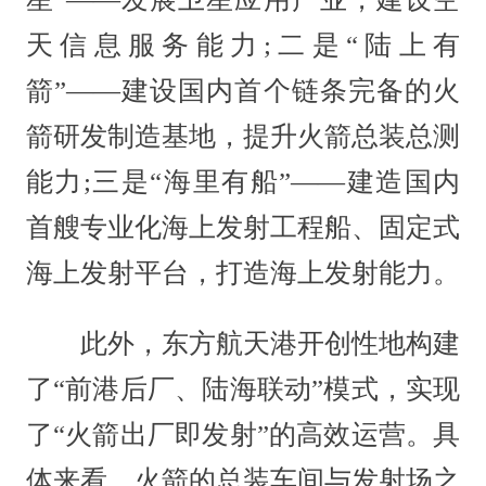
天信息服务能力;二是“陆上有
箭”——建设国内首个链条完备的火
箭研发制造基地，提升火箭总装总测
能力;三是“海里有船”——建造国内
首艘专业化海上发射工程船、固定式
海上发射平台，打造海上发射能力。
此外，东方航天港开创性地构建
了“前港后厂、陆海联动”模式，实现
了“火箭出厂即发射”的高效运营。具
体来看，火箭的总装车间与发射场之