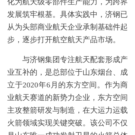
化为航天级零部件生产能力，为跨界
发展筑牢根基。具体实践中，济钢已
从为头部商业航天企业承制基础件起
步，逐步打开航空航天产品市场。
与济钢集团专注航天配套形成产
业互补的，是总部位于山东烟台、成
立于2020年6月的东方空间。作为商
业航天赛道的新势力企业，东方空间
主攻整箭研发与制造，在大运力运载
火箭领域实现关键突破。该公司不仅