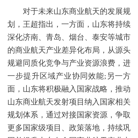
对于未来山东商业航天的发展规
划，王超指出，一方面，山东将持续
深化济南、青岛、烟台、泰安等城市
的商业航天产业差异化布局，从源头
规避同质化竞争与产业资源浪费，进
一步提升区域产业协同效能;另一方
面，山东将积极融入国家战略，推动
山东商业航天发射项目纳入国家相关
规划体系，通过对接国家资源，争取
更多国家级项目、政策落地，持续巩