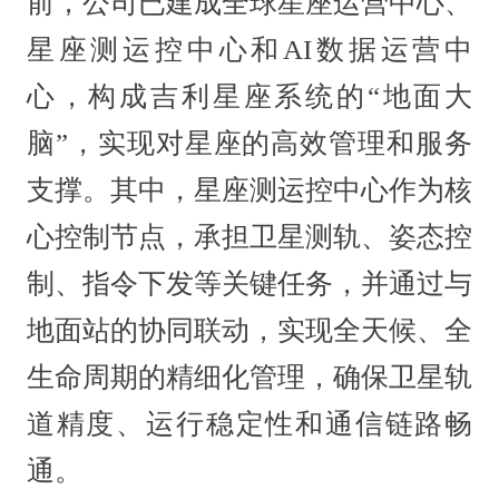
前，公司已建成全球星座运营中心、
星座测运控中心和AI数据运营中
心，构成吉利星座系统的“地面大
脑”，实现对星座的高效管理和服务
支撑。其中，星座测运控中心作为核
心控制节点，承担卫星测轨、姿态控
制、指令下发等关键任务，并通过与
地面站的协同联动，实现全天候、全
生命周期的精细化管理，确保卫星轨
道精度、运行稳定性和通信链路畅
通。