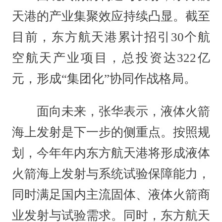
天港的产业集聚效应持续凸显。截至
目前，东方航天港累计招引30个航
空航天产业项目，总投资达322亿
元，形成“集团化”协同作战格局。
面向未来，张华表示，液体火箭
海上发射是下一步的侧重点。按照规
划，今年年内东方航天港将形成液体
火箭海上发射与系统试验保障能力，
同时满足国内主流固体、液体火箭商
业发射与试验需求。同时，东方航天