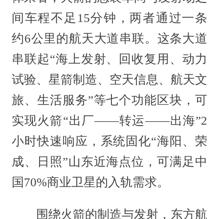
间车程不足15分钟，两者通过一条
约6公里的航天大道串联。这条大道
串联起“海上发射、回收复用、动力
试验、星箭制造、空天信息、航天文
旅、生活服务”等七个功能区块，可
实现火箭“出厂——转运——出海”2
小时快速响应，系统固化“海阳、荣
成、日照”山东近海点位，可满足中
国70%商业卫星的入轨需求。
围绕火箭的制造与发射，东方航