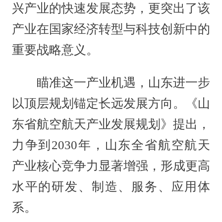
兴产业的快速发展态势，更突出了该
产业在国家经济转型与科技创新中的
重要战略意义。
瞄准这一产业机遇，山东进一步
以顶层规划锚定长远发展方向。《山
东省航空航天产业发展规划》提出，
力争到2030年，山东全省航空航天
产业核心竞争力显著增强，形成更高
水平的研发、制造、服务、应用体
系。