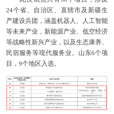
24个省、自治区、直辖市及新疆生
产建设兵团，涵盖机器人、人工智能
等未来产业，新能源产业、低空经济
等战略性新兴产业，以及生态康养、
民宿服务等现代服务业。山东6个项
目，9个地区入选。