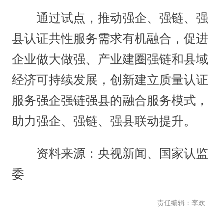
通过试点，推动强企、强链、强
县认证共性服务需求有机融合，促进
企业做大做强、产业建圈强链和县域
经济可持续发展，创新建立质量认证
服务强企强链强县的融合服务模式，
助力强企、强链、强县联动提升。
资料来源：央视新闻、国家认监
委
责任编辑：李欢