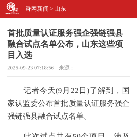
舜网新闻
>
山东
首批质量认证服务强企强链强县
融合试点名单公布，山东这些项
目入选
2025-09-23 07:18:56 来源：
记者今天(9月22日)了解到，国
家认监委公布首批质量认证服务强企
强链强县融合试点名单。
此次试点共有50个项目，涉及