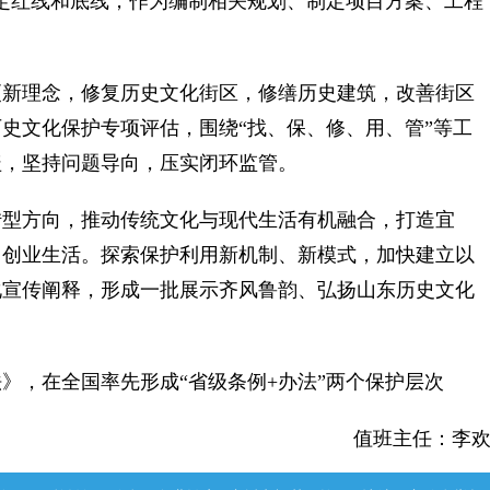
定红线和底线，作为编制相关规划、制定项目方案、工程
新理念，修复历史文化街区，修缮历史建筑，改善街区
史文化保护专项评估，围绕“找、保、修、用、管”等工
盖，坚持问题导向，压实闭环监管。
型方向，推动传统文化与现代生活有机融合，打造宜
、创业生活。探索保护利用新机制、新模式，加快建立以
化宣传阐释，形成一批展示齐风鲁韵、弘扬山东历史文化
》，在全国率先形成“省级条例+办法”两个保护层次
值班主任：李