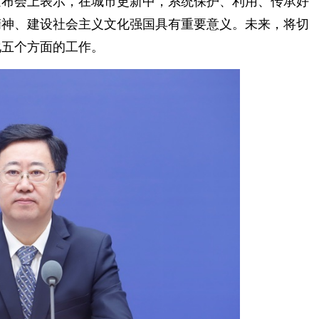
布会上表示，在城市更新中，系统保护、利用、传承好
精神、建设社会主义文化强国具有重要意义。未来，将切
化五个方面的工作。