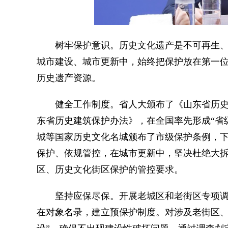
树牢保护意识。历史文化遗产是不可再生、
城市建设、城市更新中，始终把保护放在第一
历史遗产资源。
健全工作制度。省人大颁布了《山东省历史
东省历史建筑保护办法》，在全国率先形成“省
城等国家历史文化名城颁布了市级保护条例，
保护、依规管控，在城市更新中，坚决杜绝大
区、历史文化街区保护的管控要求。
坚持应保尽保。开展老城区和老街区专项调
在对象名录，建立预保护制度。对涉及老街区、