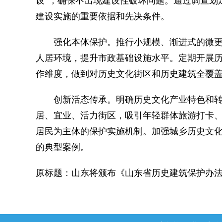
设”，确保不出现建设性破坏问题。通过调查划
建设实施的重要依据和先决条件。
强化本体保护。推行小规模、渐进式的微更
人居环境，提升市政基础设施水平。定期开展历
作维度，做到对历史文化街区和历史建筑全覆
创新活态传承。明确历史文化产业特色和转
居、宜业、活力街区，吸引年轻群体旅游打卡
居民为主体的保护实施机制。加强城乡历史文
的典型案例。
原标题：山东将颁布《山东省历史建筑保护办法