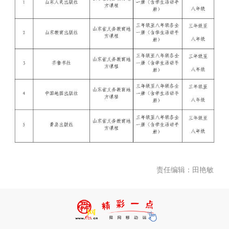
责任编辑：田艳敏