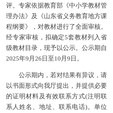
评。专家依据教育部《中小学教材管
理办法》及《山东省义务教育地方课
程纲要》，对教材进行了全面审核。
经专家审核，拟确定5套教材列入省
级教材目录，现予以公示。公示期自
2025年9月26日至10月9日。
公示期内，若对结果有异议，请
以书面形式向我厅提出，并提供必要
的证明材料及有效联系方式(注明联
系人姓名、地址、联系电话)。单位