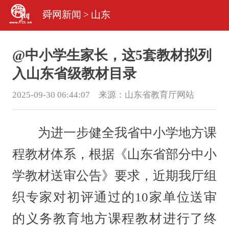
舜网新闻
>
山东
@中小学生家长，这5套教材拟列
入山东省级教材目录
2025-09-30 06:44:07 来源：
山东省教育厅网站
为进一步健全我省中小学地方课
程教材体系，根据《山东省部分中小
学教材送审公告》要求，近期我厅组
织专家对初评通过的10家单位送审
的义务教育地方课程教材进行了终