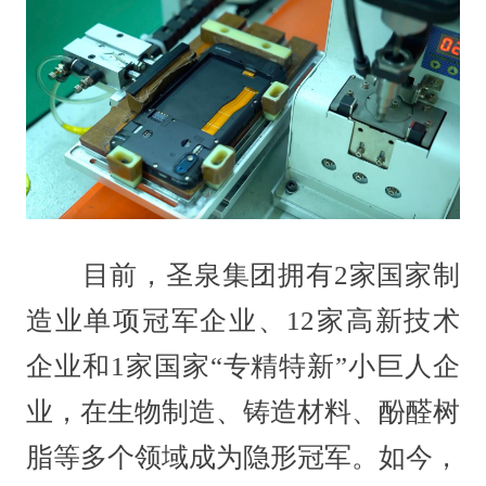
目前，圣泉集团拥有2家国家制
造业单项冠军企业、12家高新技术
企业和1家国家“专精特新”小巨人企
业，在生物制造、铸造材料、酚醛树
脂等多个领域成为隐形冠军。如今，