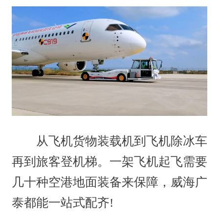
从飞机货物装载机到飞机除冰车
再到旅客登机梯。一架飞机起飞需要
几十种空港地面装备来保障，威海广
泰都能一站式配齐!