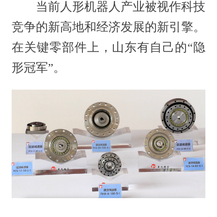
当前人形机器人产业被视作科技
竞争的新高地和经济发展的新引擎。
在关键零部件上，山东有自己的“隐
形冠军”。