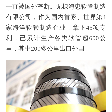
一直被国外垄断。无棣海忠软管制造
有限公司，作为国内首家、世界第4
家海洋软管制造企业，拿下46项专
利，已累计生产各类软管超600公
里，其中200多公里出口外国。