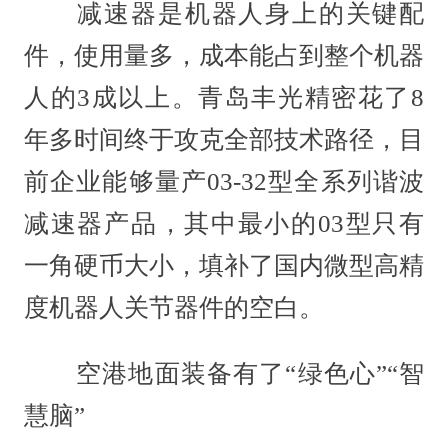
减速器是机器人身上的关键配
件，使用量多，成本能占到整个机器
人的3成以上。青岛丰光精密花了8
年多时间终于攻克全部技术路径，目
前企业能够量产03-32型全系列谐波
减速器产品，其中最小的03型只有
一角硬币大小，填补了国内微型高精
度机器人关节器件的空白。
空港地面装备有了“绿色心”“智
慧脑”