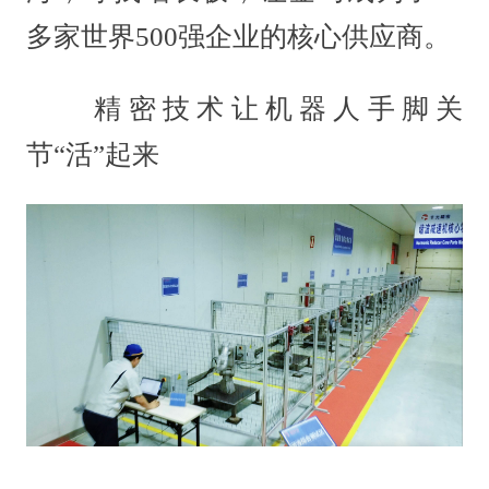
多家世界500强企业的核心供应商。
精密技术让机器人手脚关
节“活”起来