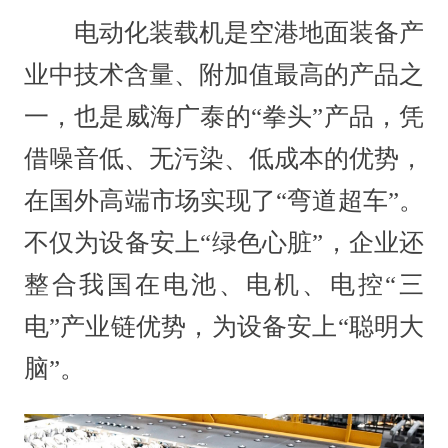
电动化装载机是空港地面装备产
业中技术含量、附加值最高的产品之
一，也是威海广泰的“拳头”产品，凭
借噪音低、无污染、低成本的优势，
在国外高端市场实现了“弯道超车”。
不仅为设备安上“绿色心脏”，企业还
整合我国在电池、电机、电控“三
电”产业链优势，为设备安上“聪明大
脑”。