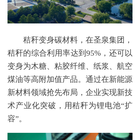
秸秆变身碳材料，在圣泉集团，
秸秆的综合利用率达到95%，还可以
变身为木糖、粘胶纤维、纸浆、航空
煤油等高附加值产品。通过在新能源
新材料领域抢先布局，企业实现新技
术产业化突破，用秸秆为锂电池“扩
容”。