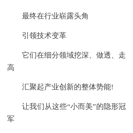
最终在行业崭露头角
引领技术变革
它们在细分领域挖深、做透、走
高
汇聚起产业创新的整体势能!
让我们从这些“小而美”的隐形冠
军