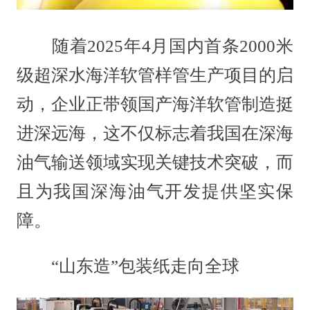
随着2025年4月国内首条2000米
级超深水海洋软管样管生产项目的启
动，企业正带领国产海洋软管制造挺
进深远海，这不仅标志着我国在深海
油气输送领域实现关键技术突破，而
且为我国深海油气开发提供坚实保
障。
“山东造”包装纸走向全球