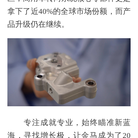
拿下了近40%的全球市场份额，而产
品升级仍在继续。
专注成就专业，始终瞄准新蓝
海，寻找增长极，让金马成为了20