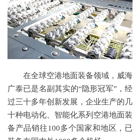
在全球空港地面装备领域，威海
广泰已是名副其实的“隐形冠军”，经
过三十多年创新发展，企业生产的几
十种电动化、智能化系列空港地面装
备产品销往100多个国家和地区，已