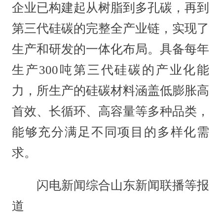
企业已构建起从树脂到多孔碳，再到
第三代硅碳的完整全产业链，实现了
生产和研发的一体化布局。具备每年
生产300吨第三代硅碳的产业化能
力，所生产的硅碳材料涵盖低膨胀高
首效、长循环、高容量等多种品类，
能够充分满足不同项目的多样化需
求。
闪电新闻综合山东新闻联播等报
道