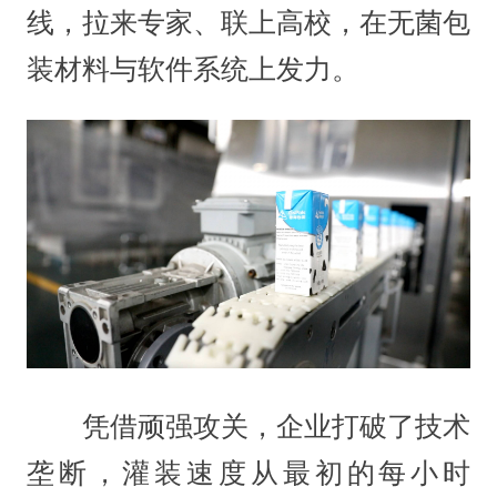
线，拉来专家、联上高校，在无菌包
装材料与软件系统上发力。
凭借顽强攻关，企业打破了技术
垄断，灌装速度从最初的每小时