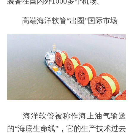
装备在国内外1000多个机场。
高端海洋软管“出圈”国际市场
海洋软管被称作海上油气输送
的“海底生命线”，它的生产技术过去