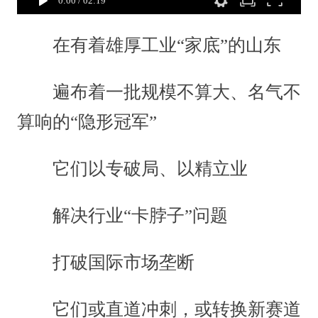
0:00
/
02:19
在有着雄厚工业“家底”的山东
遍布着一批规模不算大、名气不
算响的“隐形冠军”
它们以专破局、以精立业
解决行业“卡脖子”问题
打破国际市场垄断
它们或直道冲刺，或转换新赛道