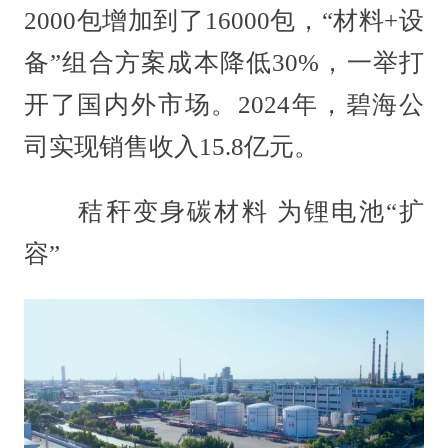
2000包增加到了16000包，“材料+设
备”组合方案成本降低30%，一举打
开了国内外市场。2024年，碧海公
司实现销售收入15.8亿元。
秸秆变身碳材料 为锂电池“扩
容”