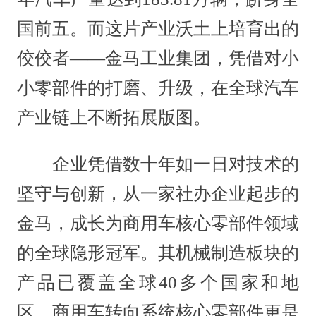
国前五。而这片产业沃土上培育出的
佼佼者——金马工业集团，凭借对小
小零部件的打磨、升级，在全球汽车
产业链上不断拓展版图。
企业凭借数十年如一日对技术的
坚守与创新，从一家社办企业起步的
金马，成长为商用车核心零部件领域
的全球隐形冠军。其机械制造板块的
产品已覆盖全球40多个国家和地
区，商用车转向系统核心零部件更是