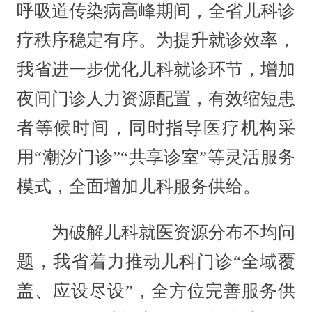
呼吸道传染病高峰期间，全省儿科诊
疗秩序稳定有序。为提升就诊效率，
我省进一步优化儿科就诊环节，增加
夜间门诊人力资源配置，有效缩短患
者等候时间，同时指导医疗机构采
用“潮汐门诊”“共享诊室”等灵活服务
模式，全面增加儿科服务供给。
为破解儿科就医资源分布不均问
题，我省着力推动儿科门诊“全域覆
盖、应设尽设”，全方位完善服务供