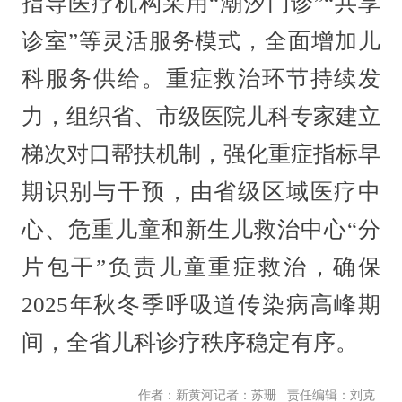
指导医疗机构采用“潮汐门诊”“共享
诊室”等灵活服务模式，全面增加儿
科服务供给。重症救治环节持续发
力，组织省、市级医院儿科专家建立
梯次对口帮扶机制，强化重症指标早
期识别与干预，由省级区域医疗中
心、危重儿童和新生儿救治中心“分
片包干”负责儿童重症救治，确保
2025年秋冬季呼吸道传染病高峰期
间，全省儿科诊疗秩序稳定有序。
责任编辑：刘克
作者：新黄河记者：苏珊