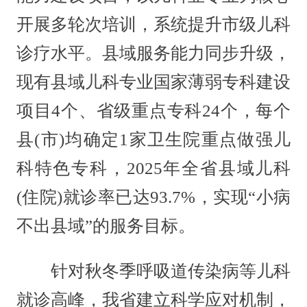
开展多轮次培训，系统提升市级儿科
诊疗水平。县域服务能力同步升级，
现有县域儿科专业国家薄弱专科建设
项目4个、省级重点专科24个，每个
县(市)均确定1家卫生院重点做强儿
科特色专科，2025年全省县域儿科
(住院)就诊率已达93.7%，实现“小病
不出县域”的服务目标。
针对秋冬季呼吸道传染病等儿科
就诊高峰，我省建立科学应对机制，