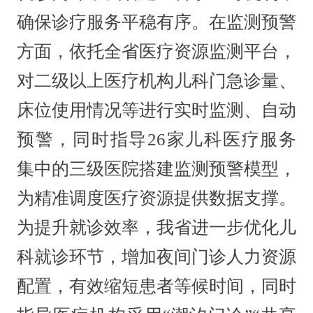
确保诊疗服务平稳有序。在监测预警
方面，依托全省医疗资源监测平台，
对二级以上医疗机构儿科门急诊量、
床位使用情况等进行实时监测、自动
预警，同时指导26家儿科医疗服务
集中的三级医院搭建监测预警模型，
为精准调度医疗资源提供数据支撑。
为提升就诊效率，我省进一步优化儿
科就诊环节，增加夜间门诊人力资源
配置，有效缩短患者等候时间，同时