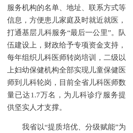
服务机构的名单、地址、联系方式等
信息，方便患儿家庭及时就近就医，
打通基层儿科服务“最后一公里”。队
伍建设上，财政给予专项资金支持，
每年组织儿科医师转岗培训，二级以
上妇幼保健机构全部实现儿童保健医
师到儿科轮岗，目前全省儿科医师数
量已达1.7万名，为儿科诊疗服务提
供坚实人才支撑。
我省以“提质培优、分级赋能”为