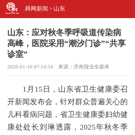
舜网新闻
>
山东
山东：应对秋冬季呼吸道传染病
高峰，医院采用“潮汐门诊”“共享
诊室”
2026-01-16 07:14:54 来源：
济南报业全媒体
1月15日，山东省卫生健康委召
开新闻发布会，针对群众普遍关心的
儿科看病问题，省卫生健康委妇幼健
康处处长刘琳透露，2025年秋冬季