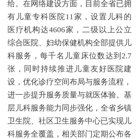
给。在网络建设方面，目前全省已拥
有儿童专科医院11家，设置儿科的
医疗机构达4606家，二级以上公立
综合医院、妇幼保健机构全部提供儿
科服务，每千名儿童床位数达到2.7
张，同时持续推进儿童友好医院建
设，优化诊疗空间布局与服务流程，
进一步提升服务质量与就医体验。基
层儿科服务能力同步强化，全省乡镇
卫生院、社区卫生服务中心已实现儿
科服务全覆盖，相关部门定期公布各