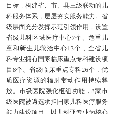
目标，构建省、市、县三级联动的儿
科服务体系，层层夯实服务能力。省
级层面充分发挥示范引领作用，设置
省级儿科区域医疗中心7个、危重儿
童和新生儿救治中心13个，全省儿
科专业拥有国家临床重点专科建设项
目8个、省级临床重点专科26个，优
质医疗资源的辐射带动作用持续释
放。市级医院强化枢纽功能，8家市
级医院被遴选承担国家儿科医疗服务
能力建设项目，以儿科亚专业为核心