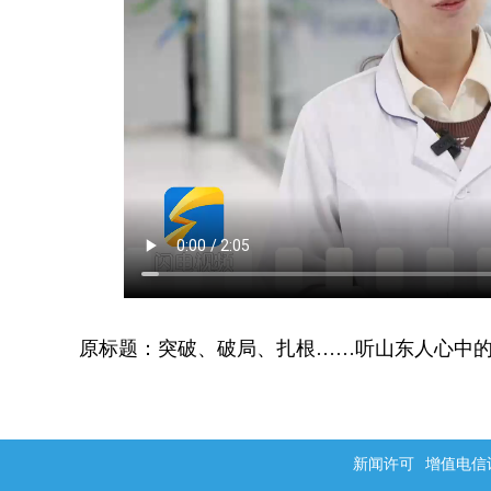
原标题：突破、破局、扎根……听山东人心中的
新闻许可
增值电信