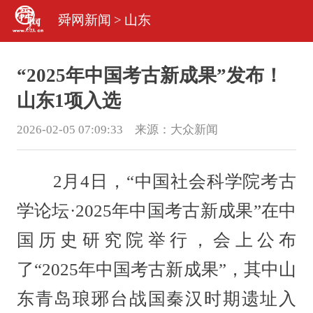
舜网新闻
>
山东
“2025年中国考古新成果”发布！
山东1项入选
2026-02-05 07:09:33 来源：
大众新闻
2月4日，“中国社会科学院考古
学论坛·2025年中国考古新成果”在中
国历史研究院举行，会上公布
了“2025年中国考古新成果”，其中山
东青岛琅琊台战国秦汉时期遗址入