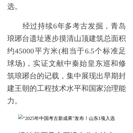
选。
经过持续6年多考古发掘，青岛
琅琊台遗址逐步摸清山顶建筑总面积
约45000平方米(相当于6.5个标准足
球场)，实证文献中秦始皇东巡和修
筑琅琊台的记载，集中展现出早期封
建王朝的工程技术水平和国家治理能
力。