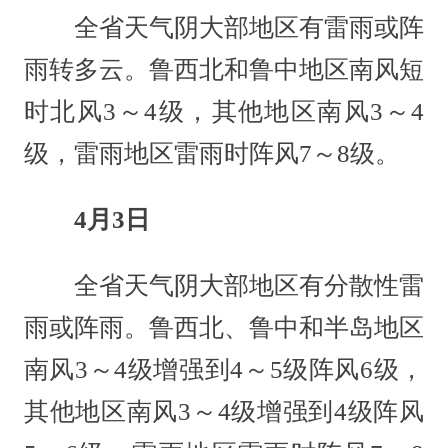
全省天气阴大部地区有雷雨或阵
雨转多云。鲁西北和鲁中地区南风短
时北风3～4级，其他地区南风3～4
级，雷雨地区雷雨时阵风7～8级。
4月3日
全省天气阴大部地区有分散性雷
雨或阵雨。鲁西北、鲁中和半岛地区
南风3～4级增强到4～5级阵风6级，
其他地区南风3～4级增强到4级阵风