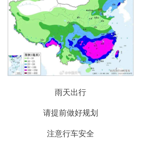
雨天出行
请提前做好规划
注意行车安全