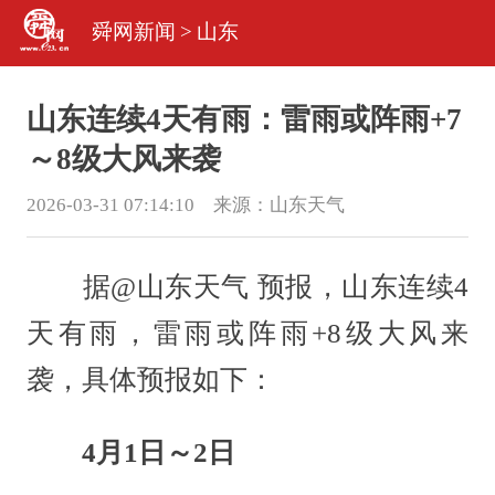
舜网新闻
>
山东
山东连续4天有雨：雷雨或阵雨+7
～8级大风来袭
2026-03-31 07:14:10 来源：
山东天气
据@山东天气 预报，山东连续4
天有雨，雷雨或阵雨+8级大风来
袭，具体预报如下：
4月1日～2日