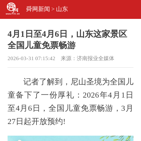
舜网新闻
>
山东
4月1日至4月6日，山东这家景区
全国儿童免票畅游
2026-03-31 07:15:42 来源：
济南报业全媒体
记者了解到，尼山圣境为全国儿
童备下了一份厚礼：2026年4月1日
至4月6日，全国儿童免票畅游，3月
27日起开放预约!