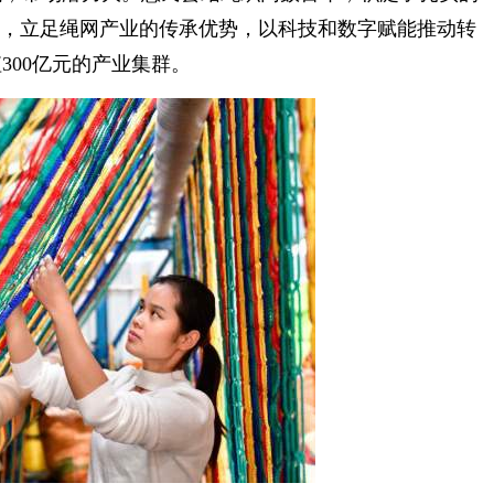
”，立足绳网产业的传承优势，以科技和数字赋能推动转
300亿元的产业集群。