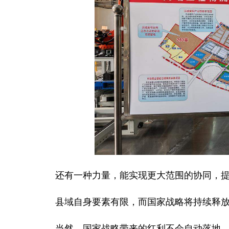
还有一种力量，能实现更大范围的协同，提
县域自身要素有限，而国家战略将持续释放
当然，国家战略带来的红利不会自动落地。