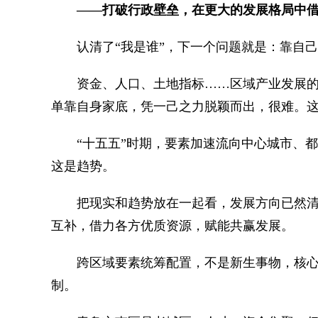
——打破行政壁垒，在更大的发展格局中借
认清了“我是谁”，下一个问题就是：靠自己
资金、人口、土地指标……区域产业发展的
单靠自身家底，凭一己之力脱颖而出，很难。
“十五五”时期，要素加速流向中心城市、都
这是趋势。
把现实和趋势放在一起看，发展方向已然清
互补，借力各方优质资源，赋能共赢发展。
跨区域要素统筹配置，不是新生事物，核心
制。