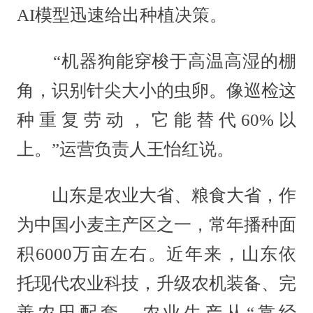
AI模型迅速给出种植决策。
“机器狗能穿梭于高温高湿的棚
角，识别针尖大小的虫卵。像巡检这
种重复劳动，它能替代60%以
上。”运营负责人王怡红说。
山东是农业大省、粮食大省，作
为中国小麦主产区之一，常年播种面
积6000万亩左右。近年来，山东依
托现代农业科技，升级农机装备、完
善农田配套，农业生产从“靠经