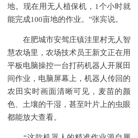
地。现在用无人植保机，1个小时就
能完成100亩地的作业。”张宾说。
在肥城市安驾庄镇洼里村无人智
慧农场里，农场技术员王新文正在用
平板电脑操控一台打药机器人开展田
间作业，电脑屏幕上，机器人传回的
农田实时画面清晰可见，麦苗的颜
色、土壤的干湿，甚至叶片上的虫眼
都能放大查看。
“这款机器人的精准作业源自厘