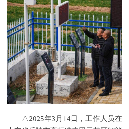
△2025年3月14日，工作人员在