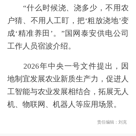
“什么时候浇、浇多少，不用农
户猜、不用人工盯，把‘粗放浇地’变
成‘精准养田’。”国网泰安供电公司
工作人员宿波介绍。
2026年中央一号文件提出，因
地制宜发展农业新质生产力，促进人
工智能与农业发展相结合，拓展无人
机、物联网、机器人等应用场景。
责任编辑：刘克