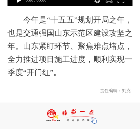
0:00
/
03:00
今年是“十五五”规划开局之年，
也是交通强国山东示范区建设攻坚之
年。山东紧盯环节、聚焦难点堵点，
全力推进项目施工进度，顺利实现一
季度“开门红”。
责任编辑：刘克