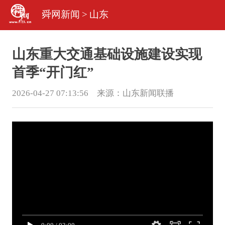
舜网新闻
>
山东
山东重大交通基础设施建设实现
首季“开门红”
2026-04-27 07:13:56 来源：
山东新闻联播