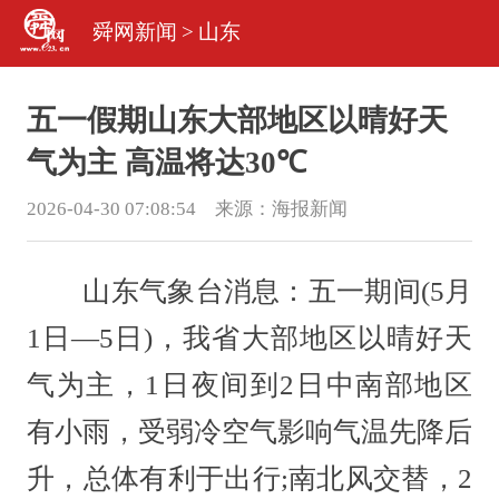
舜网新闻
>
山东
五一假期山东大部地区以晴好天
气为主 高温将达30℃
2026-04-30 07:08:54 来源：
海报新闻
山东气象台消息：五一期间(5月
1日—5日)，我省大部地区以晴好天
气为主，1日夜间到2日中南部地区
有小雨，受弱冷空气影响气温先降后
升，总体有利于出行;南北风交替，2