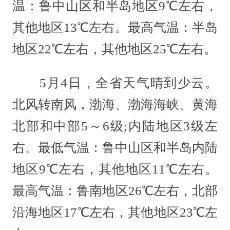
温：鲁中山区和半岛地区9℃左右，
其他地区13℃左右。最高气温：半岛
地区22℃左右，其他地区25℃左右。
5月4日，全省天气晴到少云。
北风转南风，渤海、渤海海峡、黄海
北部和中部5～6级;内陆地区3级左
右。最低气温：鲁中山区和半岛内陆
地区9℃左右，其他地区11℃左右。
最高气温：鲁南地区26℃左右，北部
沿海地区17℃左右，其他地区23℃左