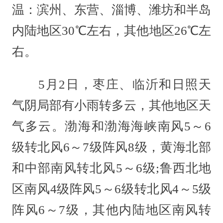
温：滨州、东营、淄博、潍坊和半岛
内陆地区30℃左右，其他地区26℃左
右。
5月2日，枣庄、临沂和日照天
气阴局部有小雨转多云，其他地区天
气多云。渤海和渤海海峡南风5～6
级转北风6～7级阵风8级，黄海北部
和中部南风转北风5～6级;鲁西北地
区南风4级阵风5～6级转北风4～5级
阵风6～7级，其他内陆地区南风转