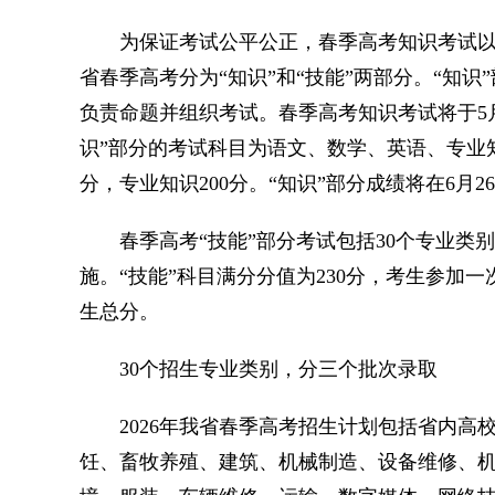
为保证考试公平公正，春季高考知识考试以市
省春季高考分为“知识”和“技能”两部分。“知识
负责命题并组织考试。春季高考知识考试将于5月9日
识”部分的考试科目为语文、数学、英语、专业知
分，专业知识200分。“知识”部分成绩将在6月2
春季高考“技能”部分考试包括30个专业类
施。“技能”科目满分分值为230分，考生参加
生总分。
30个招生专业类别，分三个批次录取
2026年我省春季高考招生计划包括省内高校
饪、畜牧养殖、建筑、机械制造、设备维修、