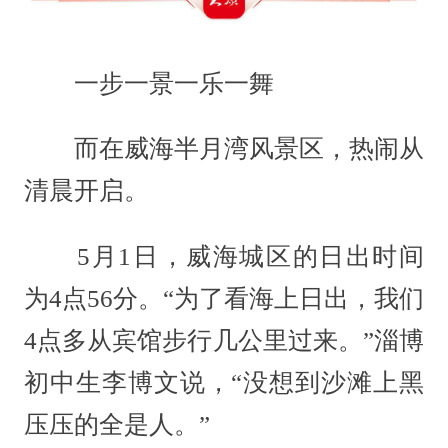
一步一景一乐一舞
而在威海半月湾风景区，热闹从
清晨开启。
5月1日，威海城区的日出时间
为4点56分。“为了看海上日出，我们
4点多从宾馆步行几公里过来。”淄博
初中生李博文说，“没想到沙滩上黑
压压的全是人。”