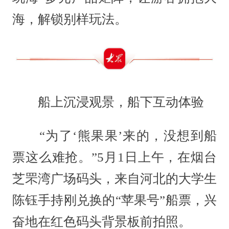
海，解锁别样玩法。
船上沉浸观景，船下互动体验
“为了‘熊果果’来的，没想到船
票这么难抢。”5月1日上午，在烟台
芝罘湾广场码头，来自河北的大学生
陈钰手持刚兑换的“苹果号”船票，兴
奋地在红色码头背景板前拍照。