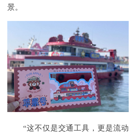
景。
“这不仅是交通工具，更是流动