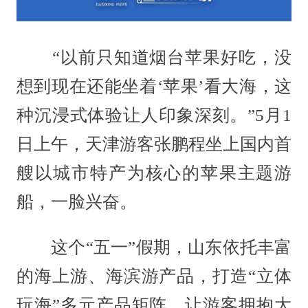
“以前只知道烟台苹果好吃，没
想到现在还能坐着‘苹果’看大海，这
种沉浸式体验让人印象深刻。”5月1
日上午，天津游客张鹏程坐上国内首
艘以城市特产为核心的苹果主题游
船，一脸兴奋。
这个“五一”假期，山东依托丰富
的海上游、海滨游产品，打造“立体
玩海”多元产品矩阵，让游客拥抱大