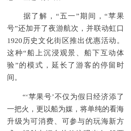
据了解，“五一”期间，“苹果
号”还加开了夜游航次，并联动虹口
1920历史文化街区推出优惠活动。
这种“船上沉浸观景、船下互动体
验”的模式，延长了游客的停留时
间。
“‘苹果号’不仅为假日经济添了
一把火，更以船为媒，将单纯的看海
升级为可消费、可参与的玩海新方