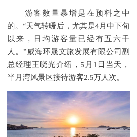
游客数量暴增是在预料之中
的。“天气转暖后，尤其是4月中下旬
以来，日均游客量已经有五六千
人。”威海环晟文旅发展有限公司副
总经理王晓光介绍，5月1日当天，
半月湾风景区接待游客2.5万人次。