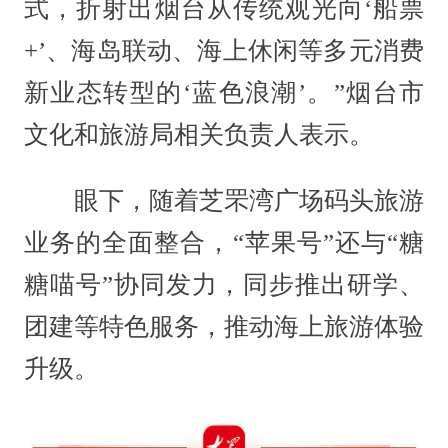
式，折射出烟台从传统观光向‘船票
+’、海岛联动、海上休闲等多元消费
新业态转型的‘蓝色浪潮’。”烟台市
文化和旅游局相关负责人表示。
眼下，随着芝罘湾广场码头旅游
业务的全面整合，“苹果号”还与“糖
糖喵号”协同发力，同步推出研学、
团建等特色服务，推动海上旅游体验
升级。