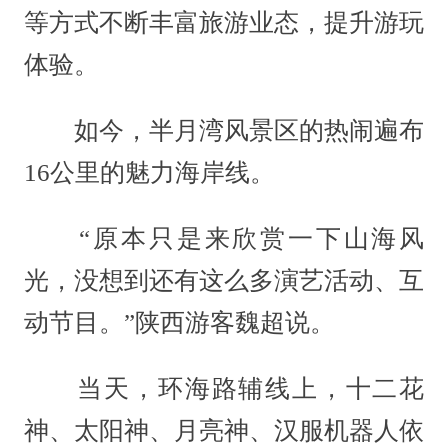
等方式不断丰富旅游业态，提升游玩
体验。
如今，半月湾风景区的热闹遍布
16公里的魅力海岸线。
“原本只是来欣赏一下山海风
光，没想到还有这么多演艺活动、互
动节目。”陕西游客魏超说。
当天，环海路辅线上，十二花
神、太阳神、月亮神、汉服机器人依