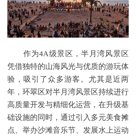
作为4A级景区，半月湾风景区
凭借独特的山海风光与优质的游玩体
验，吸引了众多游客。尤其是近两
年，环翠区对半月湾风景区持续进行
高质量开发与精细化运营，在升级基
础设施的同时，通过引入多元美食摊
点、举办沙滩音乐节、发展水上运动