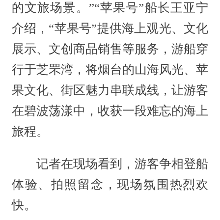
的文旅场景。”“苹果号”船长王亚宁
介绍，“苹果号”提供海上观光、文化
展示、文创商品销售等服务，游船穿
行于芝罘湾，将烟台的山海风光、苹
果文化、街区魅力串联成线，让游客
在碧波荡漾中，收获一段难忘的海上
旅程。
记者在现场看到，游客争相登船
体验、拍照留念，现场氛围热烈欢
快。