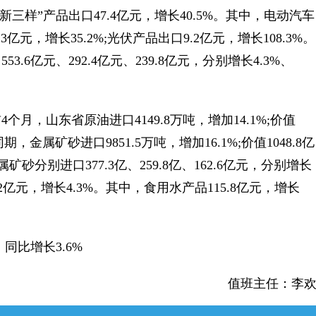
样”产品出口47.4亿元，增长40.5%。其中，电动汽车
.3亿元，增长35.2%;光伏产品出口9.2亿元，增长108.3%。
6亿元、292.4亿元、239.8亿元，分别增长4.3%、
山东省原油进口4149.8万吨，增加14.1%;价值
期，金属矿砂进口9851.5万吨，增加16.1%;价值1048.8亿
砂分别进口377.3亿、259.8亿、162.6亿元，分别增长
83.2亿元，增长4.3%。其中，食用水产品115.8亿元，增长
，同比增长3.6%
值班主任：李