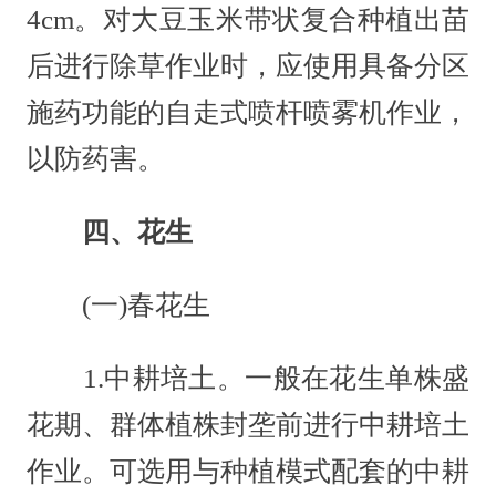
4cm。对大豆玉米带状复合种植出苗
后进行除草作业时，应使用具备分区
施药功能的自走式喷杆喷雾机作业，
以防药害。
四、花生
(一)春花生
1.中耕培土。一般在花生单株盛
花期、群体植株封垄前进行中耕培土
作业。可选用与种植模式配套的中耕