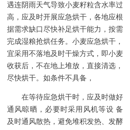
遇连阴雨天气导致小麦籽粒含水率过
高，应及时开展应急烘干，各地应根
据需求缺口尽快补足烘干能力，按需
完成湿粮抢烘任务。小麦应急烘干，
宜采用不落地及时干燥方式，即小麦
收获后，不在地上堆放，直接清选，
尽快烘干。如条件不具备，
在等待应急烘干时，应及时做好
通风晾晒，必要时采用风机等设 备
及时通风散热，避免堆积发热、发酵