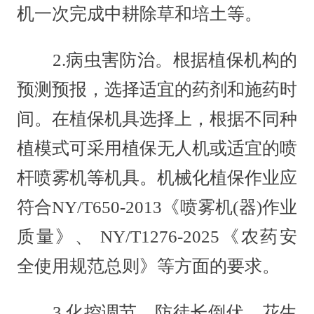
机一次完成中耕除草和培土等。
2.病虫害防治。根据植保机构的
预测预报，选择适宜的药剂和施药时
间。在植保机具选择上，根据不同种
植模式可采用植保无人机或适宜的喷
杆喷雾机等机具。机械化植保作业应
符合NY/T650-2013《喷雾机(器)作业
质量》、 NY/T1276-2025《农药安
全使用规范总则》等方面的要求。
3.化控调节，防徒长倒伏。花生