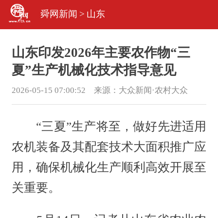
舜网新闻
>
山东
山东印发2026年主要农作物“三
夏”生产机械化技术指导意见
2026-05-15 07:00:52 来源：
大众新闻·农村大众
“三夏”生产将至，做好先进适用
农机装备及其配套技术大面积推广应
用，确保机械化生产顺利高效开展至
关重要。