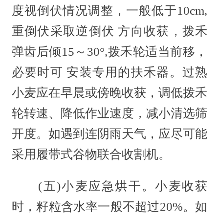
度视倒伏情况调整，一般低于10cm,
重倒伏采取逆倒伏 方向收获，拨禾
弹齿后倾15～30°,拨禾轮适当前移，
必要时可 安装专用的扶禾器。过熟
小麦应在早晨或傍晚收获，调低拨禾
轮转速、降低作业速度，减小清选筛
开度。如遇到连阴雨天气，应尽可能
采用履带式谷物联合收割机。
(五)小麦应急烘干。小麦收获
时，籽粒含水率一般不超过20%。如