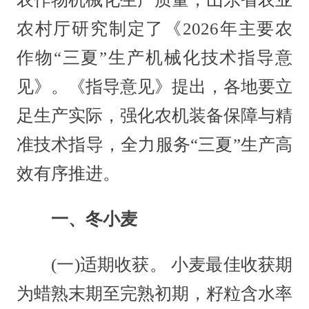
农村厅研究制定了《2026年主要农
作物“三夏”生产机械化技术指导意
见》。《指导意见》提出，各地要立
足生产实际，强化农机装备保障与精
准技术指导，全力服务“三夏”生产高
效有序推进。
一、冬小麦
(一)适期收获。 小麦最佳收获期
为蜡熟末期至完熟初期，籽粒含水率