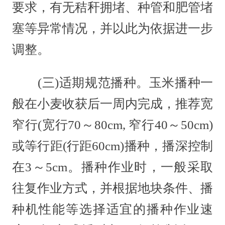
要求，有无秸秆拥堵、种管和肥管堵
塞等异常情况，并以此为依据进一步
调整。
(三)适期规范播种。玉米播种一
般在小麦收获后一周内完成，推荐宽
窄行(宽行70～80cm, 窄行40～50cm)
或等行距(行距60cm)播种，播深控制
在3～5cm。播种作业时，一般采取
往复作业方式，并根据地块条件、播
种机性能等选择适宜的播种作业速