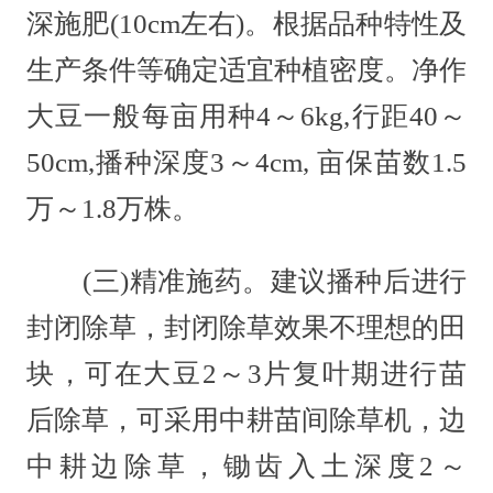
深施肥(10cm左右)。根据品种特性及
生产条件等确定适宜种植密度。净作
大豆一般每亩用种4～6kg,行距40～
50cm,播种深度3～4cm, 亩保苗数1.5
万～1.8万株。
(三)精准施药。建议播种后进行
封闭除草，封闭除草效果不理想的田
块，可在大豆2～3片复叶期进行苗
后除草，可采用中耕苗间除草机，边
中耕边除草，锄齿入土深度2～