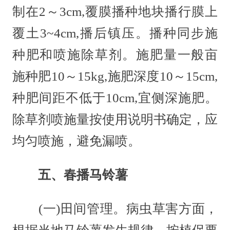
制在2～3cm,覆膜播种地块播行膜上
覆土3~4cm,播后镇压。播种同步施
种肥和喷施除草剂。施肥量一般亩
施种肥10～15kg,施肥深度10～15cm,
种肥间距不低于10cm,宜侧深施肥。
除草剂喷施量按使用说明书确定，应
均匀喷施，避免漏喷。
五、春播马铃薯
(一)田间管理。病虫草害方面，