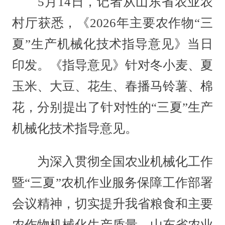
5月14日，记者从山东省农业农
村厅获悉，《2026年主要农作物“三
夏”生产机械化技术指导意见》当日
印发。《指导意见》针对冬小麦、夏
玉米、大豆、花生、春播马铃薯、棉
花，分别提出了针对性的“三夏”生产
机械化技术指导意见。
为深入贯彻全国农业机械化工作
暨“三夏”农机作业服务保障工作部署
会议精神，切实提升我省粮食和主要
农作物机械化生产质量，山东省农业