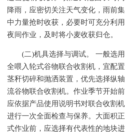
降雨，应密切关注天气变化，雨前集
中力量抢时收获，必要时可充分利用
夜间作业，及时将小麦收获归仓。
(二)机具选择与调试。 一般选用
全喂入轮式谷物联合收割机，宜配置
茎秆切碎和抛洒装置，优先选择纵轴
流谷物联合收割机。作业季节开始前
应依据产品使用说明书对联合收割机
进行一次全面检查与保养。大面积正
式作业前，应选择有代表性的地块进