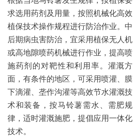
根据当地马铃薯发生规律，按植保要
求选用药剂及用量，按照机械化高效
植保技术操作规程进行防治作业。中
后期病虫害防治，宜采用植保无人机
或高地隙喷药机械进行作业，提高喷
施药剂的对靶性和利用率。灌溉方
面，有条件的地区，可采用喷灌、膜
下滴灌、垄作沟灌等高效节水灌溉技
术和装备，按马铃薯需水、需肥规
律，适时灌溉施肥，提倡应用一体化
技术。