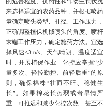
的危害程度、抗药性和作物生长状况
来选择适宜的农药品种，并根据喷药
量确定喷头类型、孔径、工作压力，
正确调整植保机械喷头的角度、喷杆
末端工作压力，确定施药方法。宜选
择风速≤3m/s、天气晴朗、温度适宜
时，开展植保作业。化控应掌握“少
量多次、轻控勤控、前轻后重”的原
则，确保棉株“壮而不旺、稳健生
长”。如果棉花长势弱或者旱情严
重，可推迟和减少化控次数，甚至不