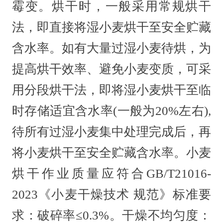
霉变。烘干时，一般采用常规烘干
法，即直接将湿小麦烘干至安全贮藏
含水率。如有大量过湿小麦待烘，为
提高烘干效率、避免小麦变质，可采
用分段烘干法，即将湿小麦烘干至临
时存储适宜含水率(一般为20%左右),
待所有过湿小麦集中处理完成后，再
将小麦烘干至安全贮藏含水率。小麦
烘干作业质量应符合GB/T21016-
2023《小麦干燥技术 规范》标准要
求：破碎率≤0.3%。干燥不均匀度：