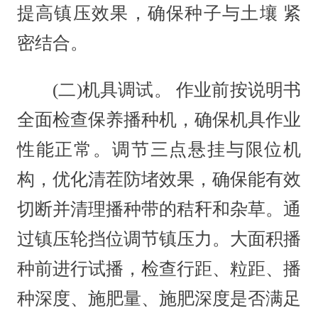
提高镇压效果，确保种子与土壤 紧
密结合。
(二)机具调试。 作业前按说明书
全面检查保养播种机，确保机具作业
性能正常。调节三点悬挂与限位机
构，优化清茬防堵效果，确保能有效
切断并清理播种带的秸秆和杂草。通
过镇压轮挡位调节镇压力。大面积播
种前进行试播，检查行距、粒距、播
种深度、施肥量、施肥深度是否满足