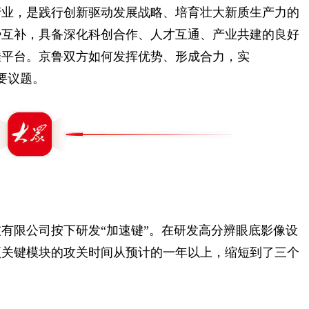
业，是践行创新驱动发展战略、培育壮大新质生产力的
势互补，具备深化科创合作、人才互通、产业共建的良好
佳平台。京鲁双方如何发挥优势、形成合力，实
重要议题。
有限公司按下研发“加速键”。在研发高分辨眼底影像设
项关键模块的攻关时间从预计的一年以上，缩短到了三个