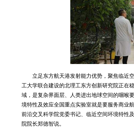
立足东方航天港发射能力优势，聚焦临近空
工大学联合建设的北理工东方创新研究院正在稳步
域，是复杂界面层、人类进出地球空间的咽喉
境特性及效应全国重点实验室就是要服务商业航
前沿交叉科学院党委书记、临近空间环境特性
院院长郑德智说。