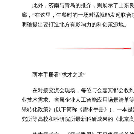
此外，济南与青岛的推介，则展示了山东良
廊，“在这里，午餐时的一场对话就能发起联合攻
明确提出要打造北方有影响力的科创策源地。
两本手册看“求才之道”
在对接交流会现场，每位与会嘉宾都会收到
业技术需求、省属企业人工智能应用场景清单
果转化政策》(以下简称《需求手册》)，一本
究所等高校和科研院所最新科研成果的《北京高