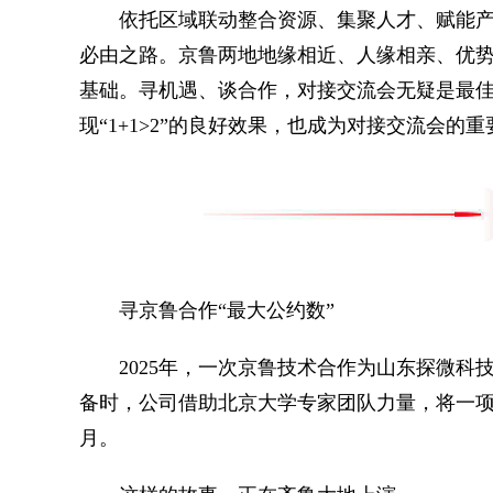
依托区域联动整合资源、集聚人才、赋能产
必由之路。京鲁两地地缘相近、人缘相亲、优
基础。寻机遇、谈合作，对接交流会无疑是最
现“1+1>2”的良好效果，也成为对接交流会的
寻京鲁合作“最大公约数”
2025年，一次京鲁技术合作为山东探微科技
备时，公司借助北京大学专家团队力量，将一
月。