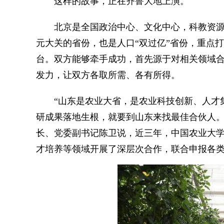
这样的故事，正在齐鲁大地上演。
北京是全国政治中心、文化中心，科教资源富
元大关的省份，也是人口“双过亿”省份，重点
台。双方能够牵手成功，首先源于对相关领域
发力，让双方各取所需、各有所得。
“山东是农业大省，是农业科技创新、人才集
研成果落地生根，就要到山东来找最佳合伙人。
长、党委副书记陈卫说，近三年，中国农业大
才培养等领域开展了深层次合作，联合申报各类项