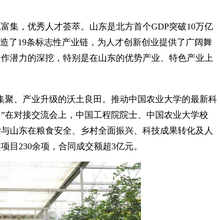
集，优秀人才荟萃。山东是北方首个GDP突破10万亿
打造了19条标志性产业链，为人才创新创业提供了广阔舞
合作潜力的深挖，特别是在山东的优势产业、特色产业上
聚、产业升级的沃土良田。推动中国农业大学的最新科
”在对接交流会上，中国工程院院士、中国农业大学校
学与山东在粮食安全、乡村全面振兴、科技成果转化及人
目230余项，合同成交额超3亿元。