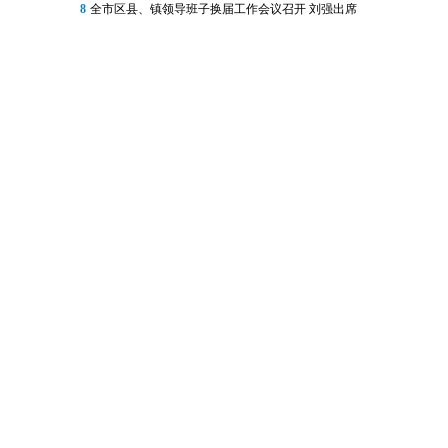
8
全市区县、镇领导班子换届工作会议召开 刘强出席