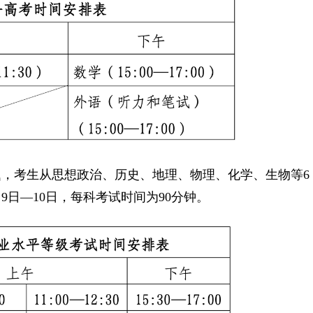
考生从思想政治、历史、地理、物理、化学、生物等6
9日—10日，每科考试时间为90分钟。