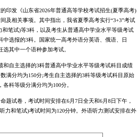
发《山东省2026年普通高等学校考试招生(夏季高考)
及相关事项。其中指出，我省夏季高考实行“3+3”考试
力和笔试)等3科，以及考生从普通高中学业水平等级考试
科中选报的3科。国家统一高考外语分英语、俄语、日
任选其中一个语种参加考试。
和自主选择的3科普通高中学业水平等级考试科目成绩
数满分均为150分;考生自主选择的3科等级考试科目原始
，各科等级分满分均为100分。
题试卷，考试时间安排在6月7日全天和6月8日下午，
(听力和笔试)考试时间为120分钟。外语听力测试安排在外