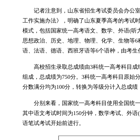
记者注意到，山东省招生考试委员会办公室的印
工作实施办法》，明确了山东夏季高考的考试时间
模式，包括国家统一高考语文、数学、外语(听
思想政治、历史、地理、物理、化学、生物等6
语、法语、德语、西班牙语等6个语种，由考生
高校招生录取总成绩由3科统一高考科目成绩
组成，总成绩为750分。3科统一高考科目原始分
分数满分均为100分，转换为等级分计入总成绩
分别来看，国家统一高考科目使用全国统一命
其中语文考试时间为150分钟，数学考试、外语
语笔试考试开始前进行。