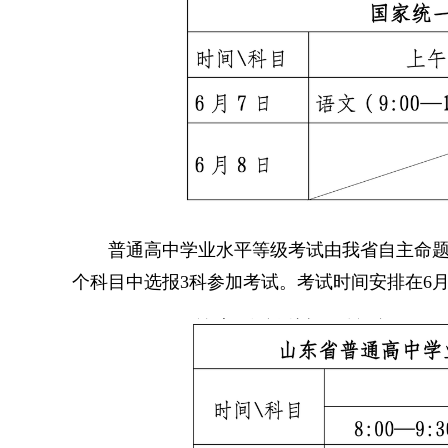
普通高中学业水平等级考试由我省自主命题，
个科目中选报3科参加考试。考试时间安排在6月