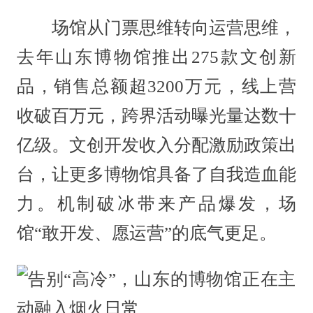
场馆从门票思维转向运营思维，
去年山东博物馆推出275款文创新
品，销售总额超3200万元，线上营
收破百万元，跨界活动曝光量达数十
亿级。文创开发收入分配激励政策出
台，让更多博物馆具备了自我造血能
力。机制破冰带来产品爆发，场
馆“敢开发、愿运营”的底气更足。