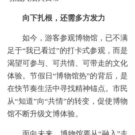
向下扎根，还需多方发力
如今，游客参观博物馆，已不满
足于“我已看过”的打卡式参观，而是
渴望可参与、可共情、可带走的文化
体验。节假日“博物馆热”的背后，是
在快节奏生活中寻找精神锚点。市民
从“知道”向“共情”的转变，促使博物
馆不断升级文博体验。
面向未来，博物馆要从“融入”走