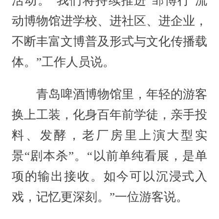
活动。“我们将持续推进‘邹博行’流
动博物馆进学校、进社区、进企业，
不断丰富文博普及形式与文化传播载
体。”工作人员说。
青岛啤酒博物馆里，年轻的游客
换上工装，化身百年前学徒，亲手投
料、发酵，老厂房里上演大型实
景“剧本杀”。“以前单纯看展，是单
项的输出接收。如今可以沉浸式入
戏，记忆更深刻。”一位游客说。