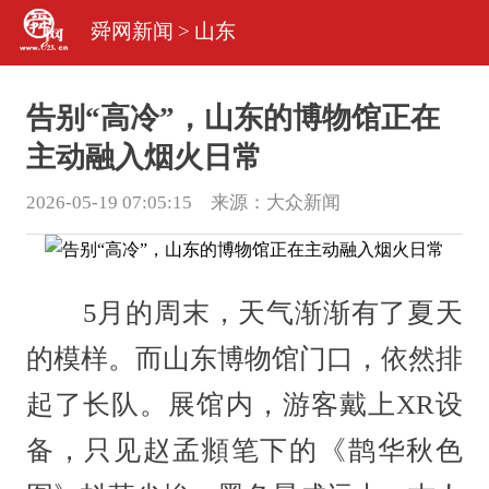
舜网新闻
>
山东
告别“高冷”，山东的博物馆正在
主动融入烟火日常
2026-05-19 07:05:15 来源：
大众新闻
5月的周末，天气渐渐有了夏天
的模样。而山东博物馆门口，依然排
起了长队。展馆内，游客戴上XR设
备，只见赵孟頫笔下的《鹊华秋色