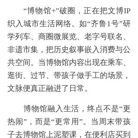
“博物馆+”破圈，正在把文博IP
织入城市生活网络。如“齐鲁1号”研
学列车、商圈微展览、老字号联名、
非遗市集，把历史叙事嵌入消费与公
共空间。当博物馆内容出现在乘车、
逛街、过节、带孩子做手工的场景，
文脉便真正融进了日常。
博物馆融入生活，终点不是“更
热闹”，而是“更常用”。当周末带孩
子去博物馆上泥塑课，在便利店买到