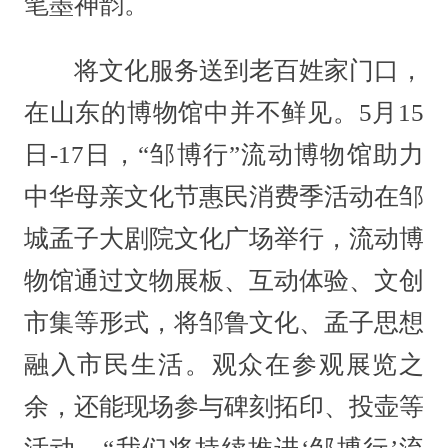
笔墨神韵。
将文化服务送到老百姓家门口，
在山东的博物馆中并不鲜见。5月15
日-17日，“邹博行”流动博物馆助力
中华母亲文化节惠民消费季活动在邹
城孟子大剧院文化广场举行，流动博
物馆通过文物展板、互动体验、文创
市集等形式，将邹鲁文化、孟子思想
融入市民生活。观众在参观展览之
余，还能现场参与碑刻拓印、投壶等