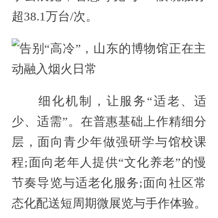
超38.1万台/次。
细化机制，让服务“适老、适
少、适需”。在普惠基础上作精细分
层，面向青少年做强研学与馆校课
程;面向老年人提供“文化养老”的慢
节奏导览与适老化服务;面向社区常
态化配送短周期微展览与手作体验。