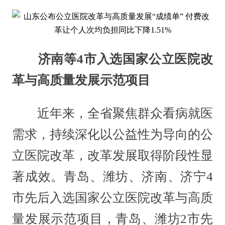
济南等4市入选国家公立医院改
革与高质量发展示范项目
近年来，全省聚焦群众看病就医
需求，持续深化以公益性为导向的公
立医院改革，改革发展取得阶段性显
著成效。青岛、潍坊、济南、济宁4
市先后入选国家公立医院改革与高质
量发展示范项目，青岛、潍坊2市先