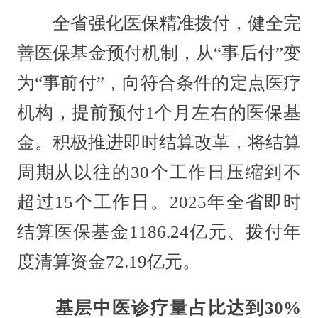
全省强化医保精准拨付，健全完
善医保基金预付机制，从“事后付”变
为“事前付”，向符合条件的定点医疗
机构，提前预付1个月左右的医保基
金。积极推进即时结算改革，将结算
周期从以往的30个工作日压缩到不
超过15个工作日。2025年全省即时
结算医保基金1186.24亿元、拨付年
度清算资金72.19亿元。
基层中医诊疗量占比达到30%