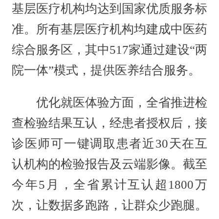
基层医疗机构均达到国家优质服务标
准。所有基层医疗机构均建成中医药
综合服务区，其中517家通过建设“两
院一体”模式，提供医养结合服务。
优化就医体验方面，全省推进检
查检验结果互认，经患者授权后，接
诊医师可一键调取患者近30天在互
认机构的检验报告及云端影像。截至
今年5月，全省累计互认超1800万
次，让数据多跑路，让群众少跑腿。