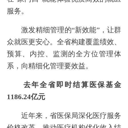
服务。
激发精细管理的“新效能”，让群
众就医更安心。全省构建覆盖绩效、
预算、内控、监测的全方位管理体
系，向精细化管理要效益。
去年全省即时结算医保基金
1186.24亿元
近年来，省医保局深化医疗服务
价格改革，推动医疗机构优化收入结