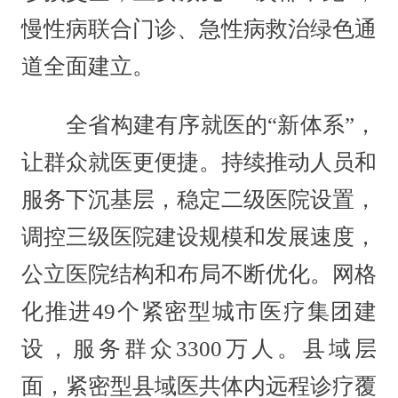
慢性病联合门诊、急性病救治绿色通
道全面建立。
全省构建有序就医的“新体系”，
让群众就医更便捷。持续推动人员和
服务下沉基层，稳定二级医院设置，
调控三级医院建设规模和发展速度，
公立医院结构和布局不断优化。网格
化推进49个紧密型城市医疗集团建
设，服务群众3300万人。县域层
面，紧密型县域医共体内远程诊疗覆