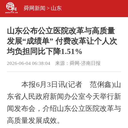
舜网新闻
>
山东
山东公布公立医院改革与高质量
发展“成绩单” 付费改革让个人次
均负担同比下降1.51%
2026-06-04 06:38:04 来源：
舜网-济南日报
本报6月3日讯(记者 范俐鑫)山
东省人民政府新闻办公室今天举行新
闻发布会，介绍山东公立医院改革与
高质量发展成效。