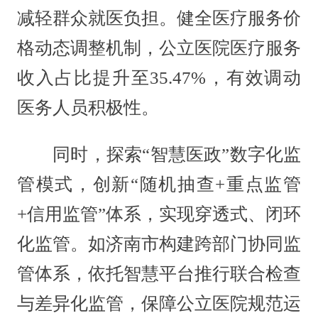
减轻群众就医负担。健全医疗服务价
格动态调整机制，公立医院医疗服务
收入占比提升至35.47%，有效调动
医务人员积极性。
同时，探索“智慧医政”数字化监
管模式，创新“随机抽查+重点监管
+信用监管”体系，实现穿透式、闭环
化监管。如济南市构建跨部门协同监
管体系，依托智慧平台推行联合检查
与差异化监管，保障公立医院规范运