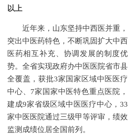
以上
近年来，山东坚持中西医并重，
突出中医药特色，不断巩固扩大中西
医药相互补充、协调发展的制度优
势。全省实现政府办中医医院省市县
全覆盖，获批3家国家区域中医医疗
中心、7家国家中医特色重点医院，
建成9家省级区域中医医疗中心，33
家中医医院通过三级甲等评审，绩效
监测成绩位居全国前列。