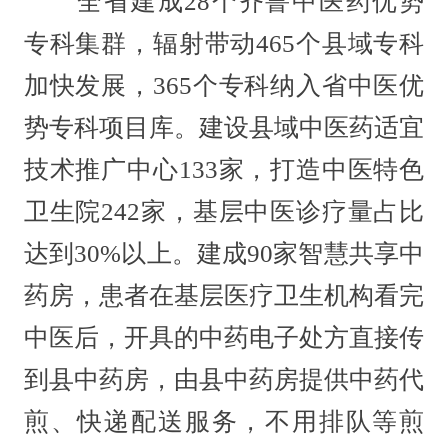
全省建成28个齐鲁中医药优势
专科集群，辐射带动465个县域专科
加快发展，365个专科纳入省中医优
势专科项目库。建设县域中医药适宜
技术推广中心133家，打造中医特色
卫生院242家，基层中医诊疗量占比
达到30%以上。建成90家智慧共享中
药房，患者在基层医疗卫生机构看完
中医后，开具的中药电子处方直接传
到县中药房，由县中药房提供中药代
煎、快递配送服务，不用排队等煎