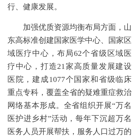
行、健康发展。
加强优质资源均衡布局方面，山
东高标准创建国家医学中心、国家区
域医疗中心，布局62个省级区域医
疗中心，打造21家高质量发展建设
医院，建成1077个国家和省级临床
重点专科，覆盖全省的疑难重症救治
网络基本形成。全省组织开展“万名
医护进乡村”活动，每年下沉超万名
医务人员开展帮扶，服务人口过万的