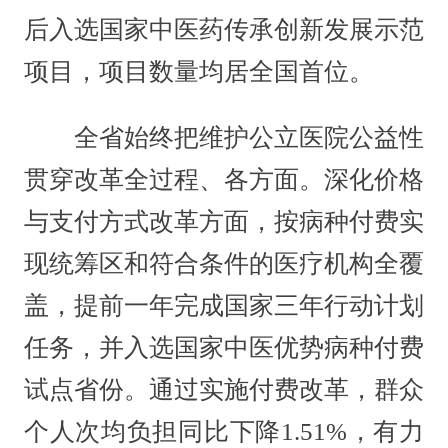
后入选国家中医药传承创新发展示范
项目，项目数量均居全国首位。
全省始终把维护公立医院公益性
贯穿改革全过程、各方面。深化价格
与支付方式改革方面，按病种付费实
现统筹区和符合条件的医疗机构全覆
盖，提前一年完成国家三年行动计划
任务，并入选国家中医优势病种付费
试点省份。通过实施付费改革，群众
个人次均负担同比下降1.51%，有力