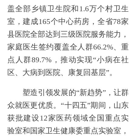
盖全部乡镇卫生院和1.6万个村卫生
室，建成165个中心药房，全省78家
县医院全部达到三级医院服务能力，
家庭医生签约覆盖全人群66.2%、重
点人群89.7%，推动实现“小病在社
区、大病到医院、康复回基层”。
塑造引领发展的“新趋势”，让群
众就医更优质。“十四五”期间，山东
获批建设12家医药领域全国重点实
验室和国家卫生健康委重点实验室，