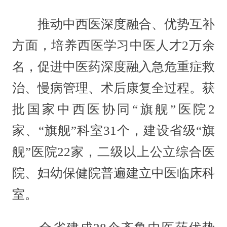
推动中西医深度融合、优势互补
方面，培养西医学习中医人才2万余
名，促进中医药深度融入急危重症救
治、慢病管理、术后康复全过程。获
批国家中西医协同“旗舰”医院2
家、“旗舰”科室31个，建设省级“旗
舰”医院22家，二级以上公立综合医
院、妇幼保健院普遍建立中医临床科
室。