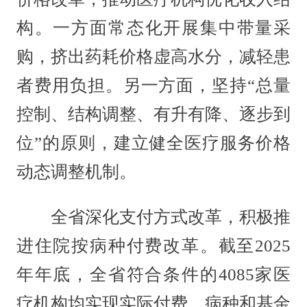
构。一方面常态化开展集中带量采
购，挤出药耗价格虚高水分，减轻患
者费用负担。另一方面，坚持“总量
控制、结构调整、有升有降、逐步到
位”的原则，建立健全医疗服务价格
动态调整机制。
全省深化支付方式改革，积极推
进住院按病种付费改革。截至2025
年年底，全省符合条件的4085家医
疗机构均实现实际付费，病种和基金