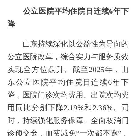
公立医院平均住院日连续6年下
降
山东持续深化以公益性为导向的
公立医院改革，综合实力与服务质效
实现全方位跃升。截至2025年，山
东公立医院平均住院日连续6年下
降，医院门诊次均费用、出院次均费
用同比分别下降2.19%和2.36%。同
时，持续强化服务保障，全面取消门
诊预交金，血费减免“一次都不跑”，