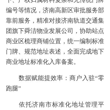
编号等情况，济南高新区审批服务部
靠前服务，精准对接济南轨道交通集
团旗下舜洁物业发展公司，协助站点
商业区梳理商铺位置，统一编制标准
门牌、规范地址表述，全面完成地下
商业地址标准化入库备案。
数据赋能提效率：商户入驻“零
跑腿”
依托济南市标准化地址管理平