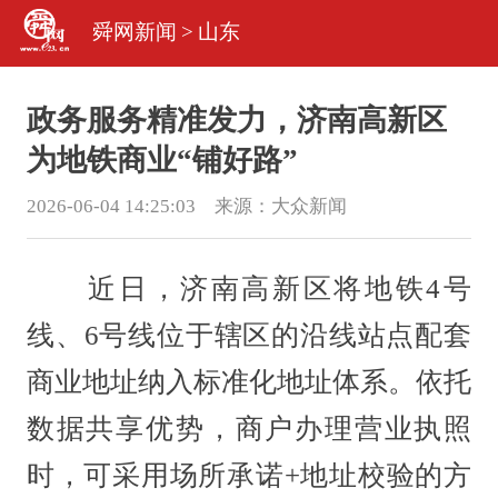
舜网新闻
>
山东
政务服务精准发力，济南高新区
为地铁商业“铺好路”
2026-06-04 14:25:03 来源：
大众新闻
近日，济南高新区将地铁4号
线、6号线位于辖区的沿线站点配套
商业地址纳入标准化地址体系。依托
数据共享优势，商户办理营业执照
时，可采用场所承诺+地址校验的方