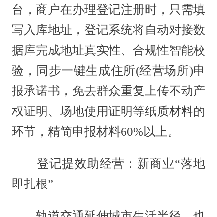
台，商户在办理登记注册时，只需填
写入库地址，登记系统将自动对接数
据库完成地址真实性、合规性智能校
验，同步一键生成住所(经营场所)申
报承诺书，免去群众重复上传不动产
权证明、场地使用证明等纸质材料的
环节，精简申报材料60%以上。
登记提效助经营：新商业“落地
即扎根”
轨道交通延伸城市生活半径，也