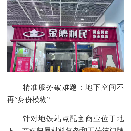
精准服务破难题：地下空间不
再“身份模糊”
针对地铁站点配套商业位于地
下、产权归属材料复杂和无传统门牌