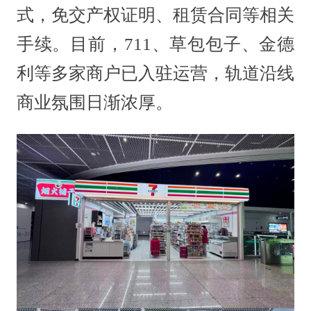
式，免交产权证明、租赁合同等相关
手续。目前，711、草包包子、金德
利等多家商户已入驻运营，轨道沿线
商业氛围日渐浓厚。