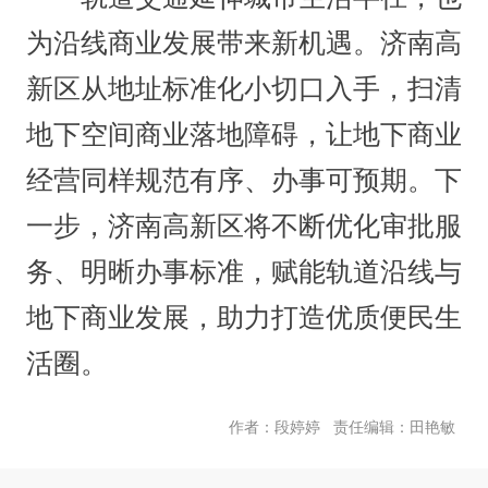
为沿线商业发展带来新机遇。济南高
新区从地址标准化小切口入手，扫清
地下空间商业落地障碍，让地下商业
经营同样规范有序、办事可预期。下
一步，济南高新区将不断优化审批服
务、明晰办事标准，赋能轨道沿线与
地下商业发展，助力打造优质便民生
活圈。
责任编辑：田艳敏
作者：段婷婷