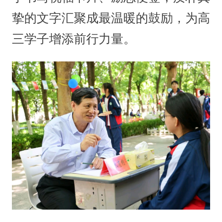
挚的文字汇聚成最温暖的鼓励，为高
三学子增添前行力量。