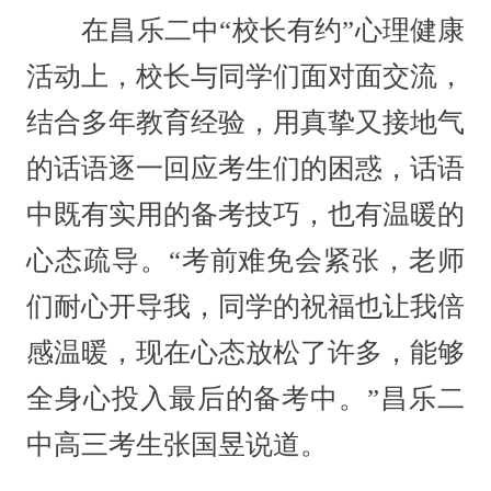
在昌乐二中“校长有约”心理健康
活动上，校长与同学们面对面交流，
结合多年教育经验，用真挚又接地气
的话语逐一回应考生们的困惑，话语
中既有实用的备考技巧，也有温暖的
心态疏导。“考前难免会紧张，老师
们耐心开导我，同学的祝福也让我倍
感温暖，现在心态放松了许多，能够
全身心投入最后的备考中。”昌乐二
中高三考生张国昱说道。