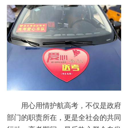
用心用情护航高考，不仅是政府
部门的职责所在，更是全社会的共同