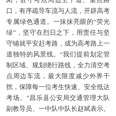
口，有序疏导车流与人流，开辟高考
专属绿色通道。一抹抹亮眼的“荧光
绿”，坚守在烈日之下，用责任与坚
守铺就平安赶考路，成为高考路上一
道独特的风景线。“我们提前划定管
制区域、规划绕行路线，全力清空考
点周边车流，最大限度减少外界干
扰，保障每一位考生快速、安全抵达
考场。”昌乐县公安局交通管理大队
副教导员、一中队中队长赵斌表示。