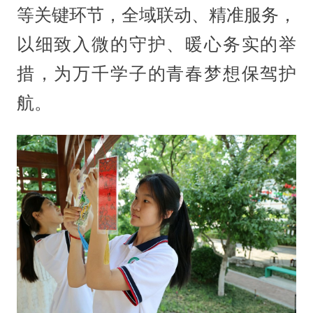
等关键环节，全域联动、精准服务，
以细致入微的守护、暖心务实的举
措，为万千学子的青春梦想保驾护
航。