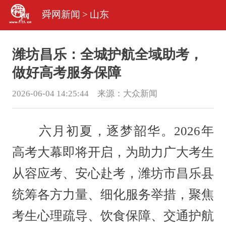
舜网新闻
>
山东
潍坊昌乐：全城护航全域助考，
做好高考服务保障
2026-06-04 14:25:44 来源：
大众新闻
六月初夏，逐梦韶华。2026年
高考大幕即将开启，为助力广大考生
从容应考、安心赴考，潍坊市昌乐县
统筹各方力量、细化服务举措，聚焦
考生心理疏导、饮食保障、交通护航