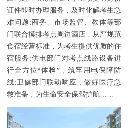
证件即时办理服务，及时化解考生急
难问题;商务、市场监管、教体等部
门联合摸排考点周边酒店，从严规范
食宿经营标准，为考生提供优质的住
宿服务;供电部门对考点线路设备进
行全方位“体检”，筑牢用电保障防
线;卫健部门联动响应，做好医疗急
救准备，为生命安全保驾护航……