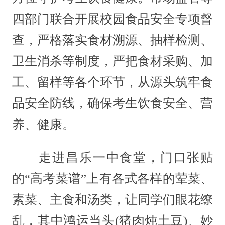
四部门联合开展校园食品安全专项督
查，严格落实食材溯源、抽样检测、
卫生消杀等制度，严把食材采购、加
工、留样等各个环节，从源头筑牢食
品安全防线，确保考生饮食安全、营
养、健康。
走进昌乐一中食堂，门口张贴
的“高考菜谱”上有各式各样的荤菜、
素菜、主食和汤类，让同学们眼花缭
乱，其中鸿运当头(猪肉炖土豆)、妙