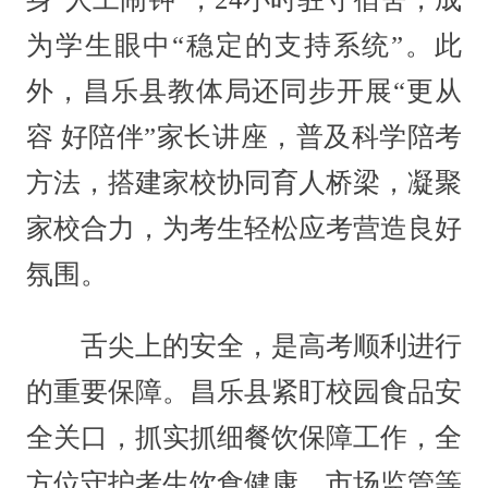
为学生眼中“稳定的支持系统”。此
外，昌乐县教体局还同步开展“更从
容 好陪伴”家长讲座，普及科学陪考
方法，搭建家校协同育人桥梁，凝聚
家校合力，为考生轻松应考营造良好
氛围。
舌尖上的安全，是高考顺利进行
的重要保障。昌乐县紧盯校园食品安
全关口，抓实抓细餐饮保障工作，全
方位守护考生饮食健康。市场监管等