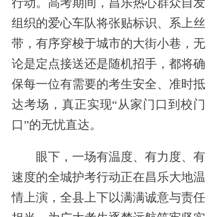
行动。高考期间，昌乐热心群众自发
组织的爱心车队将张贴标识、系上丝
带，有序穿梭于城市的大街小巷，无
论是定点接送还是随机招手，都将确
保每一位有需要的考生安全、准时抵
达考场，真正实现“从家门口到校门
口”的无忧直达。
眼下，一场有温度、有力度、有
速度的全城护考行动正在昌乐大地温
情上演，全县上下以满满诚意与责任