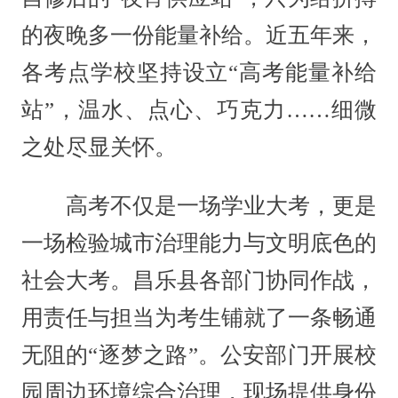
的夜晚多一份能量补给。近五年来，
各考点学校坚持设立“高考能量补给
站”，温水、点心、巧克力……细微
之处尽显关怀。
高考不仅是一场学业大考，更是
一场检验城市治理能力与文明底色的
社会大考。昌乐县各部门协同作战，
用责任与担当为考生铺就了一条畅通
无阻的“逐梦之路”。公安部门开展校
园周边环境综合治理，现场提供身份