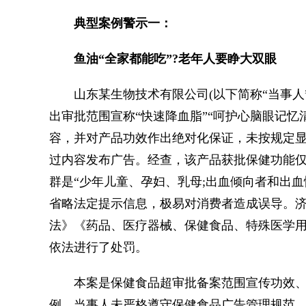
典型案例警示一：
鱼油“全家都能吃”?老年人要睁大双眼
山东某生物技术有限公司(以下简称“当事人”
出审批范围宣称“快速降血脂”“呵护心脑眼记忆
容，并对产品功效作出绝对化保证，未按规定显
过内容发布广告。经查，该产品获批保健功能仅
群是“少年儿童、孕妇、乳母;出血倾向者和出血
省略法定提示信息，极易对消费者造成误导。
法》《药品、医疗器械、保健食品、特殊医学
依法进行了处罚。
本案是保健食品超审批备案范围宣传功效、
例。当事人未严格遵守保健食品广告管理规范