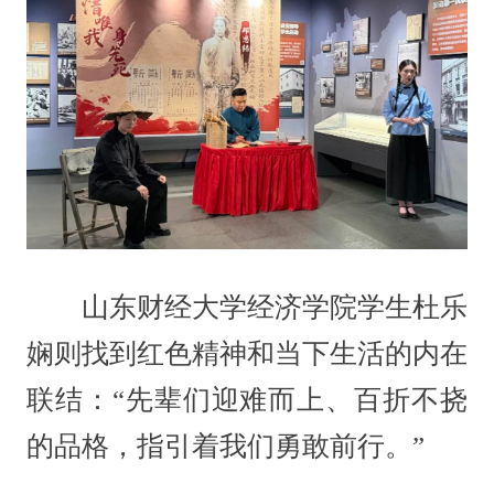
山东财经大学经济学院学生杜乐
娴则找到红色精神和当下生活的内在
联结：“先辈们迎难而上、百折不挠
的品格，指引着我们勇敢前行。”