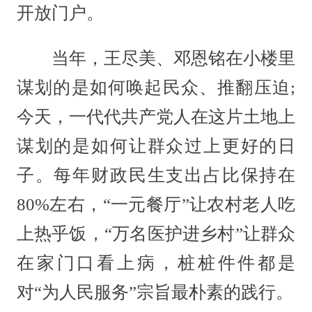
开放门户。
当年，王尽美、邓恩铭在小楼里
谋划的是如何唤起民众、推翻压迫;
今天，一代代共产党人在这片土地上
谋划的是如何让群众过上更好的日
子。每年财政民生支出占比保持在
80%左右，“一元餐厅”让农村老人吃
上热乎饭，“万名医护进乡村”让群众
在家门口看上病，桩桩件件都是
对“为人民服务”宗旨最朴素的践行。