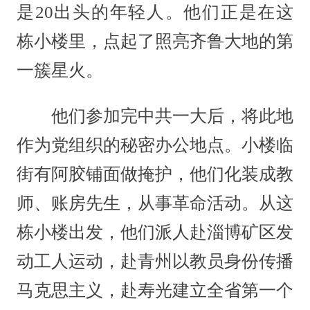
是20出头的年轻人。他们正是在这
栋小楼里，点起了照亮齐鲁大地的第
一簇星火。
他们参加完中共一大后，将此地
作为党组织的秘密办公地点。小楼临
街有阿胶铺面做掩护，他们化装成教
师、账房先生，从事革命活动。从这
栋小楼出发，他们派人赴淄博矿区发
动工人运动，赴青州以教员身份传播
马克思主义，赴寿光建立全省第一个