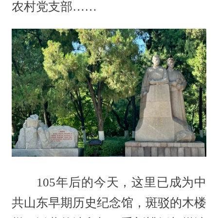
农村党支部……
105年后的今天，这里已成为中
共山东早期历史纪念馆，斑驳的木楼