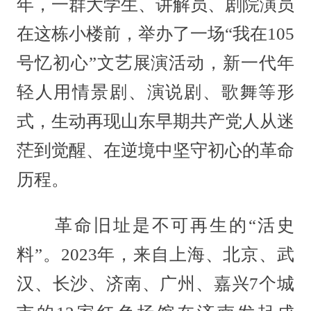
年，一群大学生、讲解员、剧院演员
在这栋小楼前，举办了一场“我在105
号忆初心”文艺展演活动，新一代年
轻人用情景剧、演说剧、歌舞等形
式，生动再现山东早期共产党人从迷
茫到觉醒、在逆境中坚守初心的革命
历程。
革命旧址是不可再生的“活史
料”。2023年，来自上海、北京、武
汉、长沙、济南、广州、嘉兴7个城