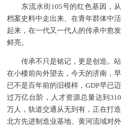
东流水街105号的红色基因，从
档案史料中走出来、在青年群体中活
起来，在一代又一代人的传承中愈发
鲜亮。
传承不只是铭记，更是创造。站
在小楼前向外望去，今天的济南，早
已不是百年前的旧模样，GDP早已迈
过万亿台阶，人才资源总量达到310
万人，轨道交通从无到有，正在打造
北方先进制造业基地、黄河流域对外