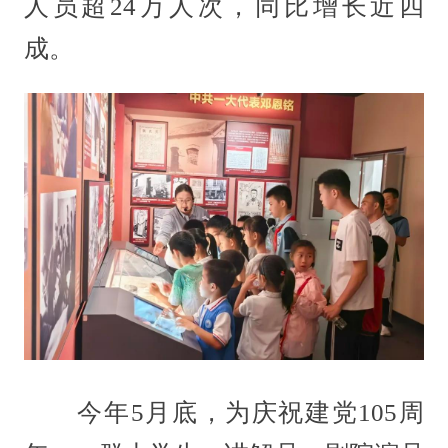
人员超24万人次，同比增长近四
成。
今年5月底，为庆祝建党105周