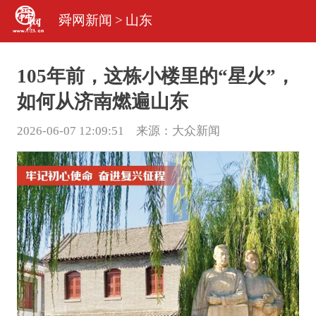
舜网新闻
>
山东
105年前，这栋小楼里的“星火”，
如何从济南燃遍山东
2026-06-07 12:09:51 来源：
大众新闻