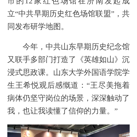
市的12家红色场馆在济南发起成
立“中共早期历史红色场馆联盟”，共
同发布研学地图。
今年，中共山东早期历史纪念馆
又联手多部门打造了《英雄如山》沉
浸式思政课。山东大学外国语学院学
生王希悦观后感慨道：“王尽美拖着
病体仍坚守岗位的场景，深深触动了
我，也让我读懂了信仰的力量。”