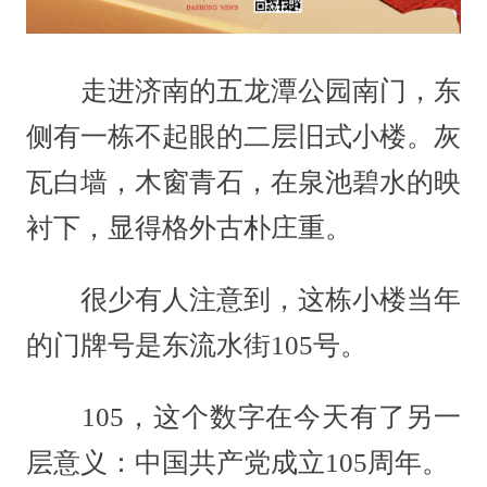
走进济南的五龙潭公园南门，东
侧有一栋不起眼的二层旧式小楼。灰
瓦白墙，木窗青石，在泉池碧水的映
衬下，显得格外古朴庄重。
很少有人注意到，这栋小楼当年
的门牌号是东流水街105号。
105，这个数字在今天有了另一
层意义：中国共产党成立105周年。