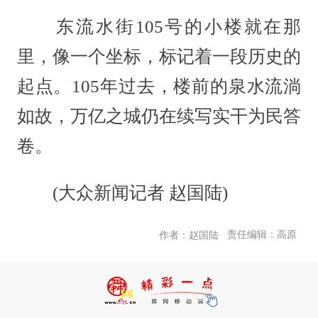
东流水街105号的小楼就在那
里，像一个坐标，标记着一段历史的
起点。105年过去，楼前的泉水流淌
如故，万亿之城仍在续写实干为民答
卷。
(大众新闻记者 赵国陆)
责任编辑：高原
作者：赵国陆