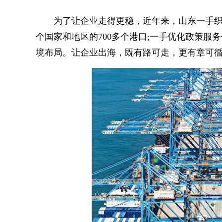
为了让企业走得更稳，近年来，山东一手织密基
个国家和地区的700多个港口;一手优化政策
境布局。让企业出海，既有路可走，更有章可