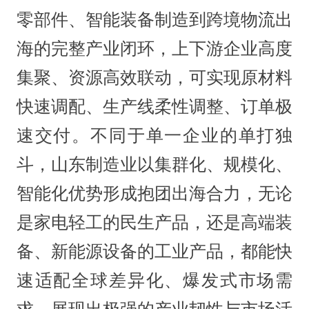
零部件、智能装备制造到跨境物流出
海的完整产业闭环，上下游企业高度
集聚、资源高效联动，可实现原材料
快速调配、生产线柔性调整、订单极
速交付。不同于单一企业的单打独
斗，山东制造业以集群化、规模化、
智能化优势形成抱团出海合力，无论
是家电轻工的民生产品，还是高端装
备、新能源设备的工业产品，都能快
速适配全球差异化、爆发式市场需