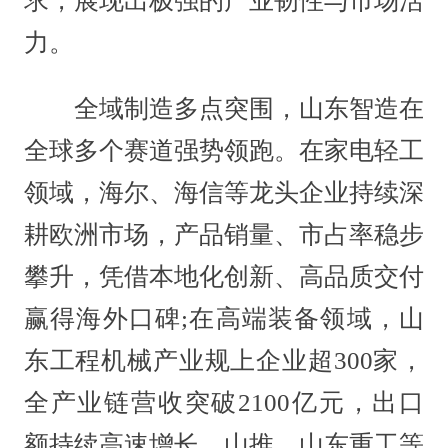
求，展现出极强的产业韧性与市场活
力。
全域制造多点突围，山东智造在
全球多个赛道强势领跑。在家电轻工
领域，海尔、海信等龙头企业持续深
耕欧洲市场，产品销量、市占率稳步
攀升，凭借本地化创新、高品质交付
赢得海外口碑;在高端装备领域，山
东工程机械产业规上企业超300家，
全产业链营收突破2100亿元，出口
额持续高速增长，山推、山东重工等