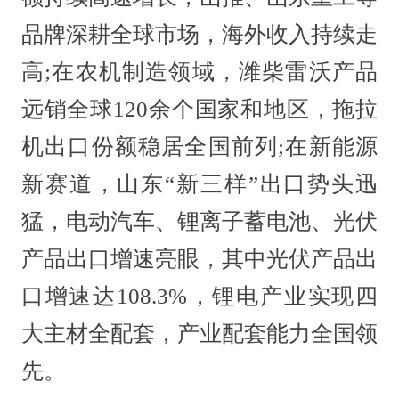
品牌深耕全球市场，海外收入持续走
高;在农机制造领域，潍柴雷沃产品
远销全球120余个国家和地区，拖拉
机出口份额稳居全国前列;在新能源
新赛道，山东“新三样”出口势头迅
猛，电动汽车、锂离子蓄电池、光伏
产品出口增速亮眼，其中光伏产品出
口增速达108.3%，锂电产业实现四
大主材全配套，产业配套能力全国领
先。