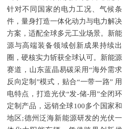
针对不同国家的电力工况、气候条
件，量身打造一体化动力与电力解决
方案，适配全球多元工业场景。新能
源与高端装备领域创新成果持续出
圈，硬核实力斩获全球认可。新能源
赛道，山东蓝晶易碳采用“海外需求
反向定制”模式，贴合“一带一路” 用
电特点，打造光伏“发-储-用”全闭环
定制产品，远销全球100多个国家和
地区;德州泛海新能源研发的光伏一