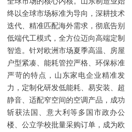
全球市场的核心内核。山东制造业始
终以全球市场标准为导向，深耕技术
迭代、精准匹配海外需求，彻底告别
低端代工模式，全方位迈向高端定制
智造。针对欧洲市场夏季高温、房屋
户型紧凑、能耗管控严格、环保标准
严苛的特点，山东家电企业精准发
力，定制化研发低能耗、易安装、超
静音、适配窄空间的空调产品，成功
斩获法国、意大利等多国市政办公
楼、公立学校批量采购订单，成为欧