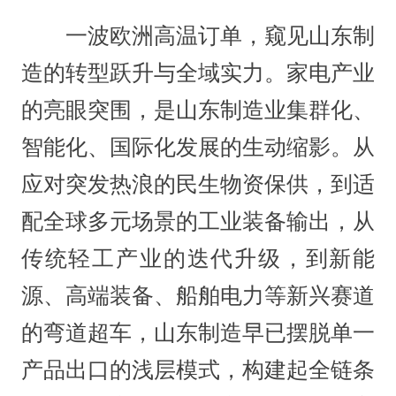
一波欧洲高温订单，窥见山东制
造的转型跃升与全域实力。家电产业
的亮眼突围，是山东制造业集群化、
智能化、国际化发展的生动缩影。从
应对突发热浪的民生物资保供，到适
配全球多元场景的工业装备输出，从
传统轻工产业的迭代升级，到新能
源、高端装备、船舶电力等新兴赛道
的弯道超车，山东制造早已摆脱单一
产品出口的浅层模式，构建起全链条