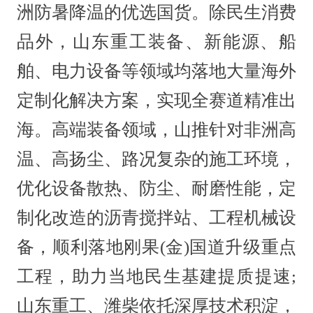
洲防暑降温的优选国货。除民生消费
品外，山东重工装备、新能源、船
舶、电力设备等领域均落地大量海外
定制化解决方案，实现全赛道精准出
海。高端装备领域，山推针对非洲高
温、高扬尘、路况复杂的施工环境，
优化设备散热、防尘、耐磨性能，定
制化改造的沥青搅拌站、工程机械设
备，顺利落地刚果(金)国道升级重点
工程，助力当地民生基建提质提速;
山东重工、潍柴依托深厚技术积淀，