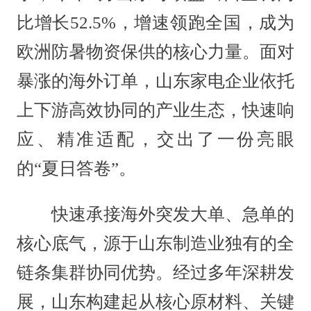
比增长52.5%，增速领跑全国，成为
欧洲防暑物资保供的核心力量。面对
暴涨的海外订单，山东家电企业依托
上下游高效协同的产业生态，快速响
应、精准适配，交出了一份亮眼
的“夏日答卷”。
快速承接海外突发大单、急单的
核心底气，源于山东制造业独有的全
链条集群协同优势。经过多年深耕发
展，山东构建起从核心原材料、关键