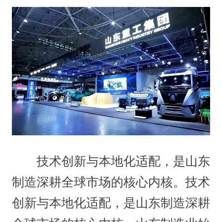
技术创新与本地化适配，是山东
制造深耕全球市场的核心内核。技术
创新与本地化适配，是山东制造深耕