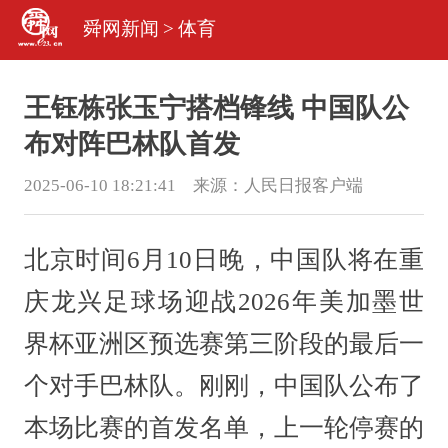
舜网新闻
>
体育
王钰栋张玉宁搭档锋线 中国队公
布对阵巴林队首发
2025-06-10 18:21:41 来源：
人民日报客户端
北京时间6月10日晚，中国队将在重
庆龙兴足球场迎战2026年美加墨世
界杯亚洲区预选赛第三阶段的最后一
个对手巴林队。刚刚，中国队公布了
本场比赛的首发名单，上一轮停赛的