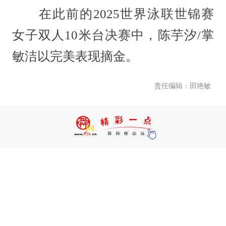
在此前的2025世界泳联世锦赛
女子双人10米台决赛中，陈芋汐/掌
敏洁以完美表现摘金。
责任编辑：田艳敏