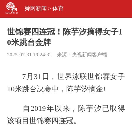
舜网新闻
>
体育
世锦赛四连冠！陈芋汐摘得女子1
0米跳台金牌
2025-07-31 19:24:32 来源：
央视新闻客户端
7月31日，世界泳联世锦赛女子
10米跳台决赛中，陈芋汐摘金!
自2019年以来，陈芋汐已取得
该项目世锦赛四连冠。