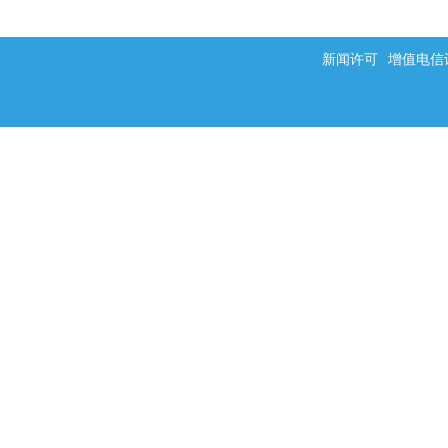
新闻许可
增值电信