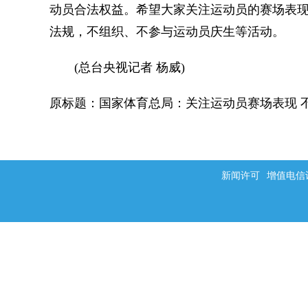
动员合法权益。希望大家关注运动员的赛场表
法规，不组织、不参与运动员庆生等活动。
(总台央视记者 杨威)
原标题：国家体育总局：关注运动员赛场表现 
新闻许可
增值电信