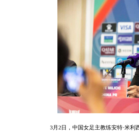
3月2日，中国女足主教练安特·米利西