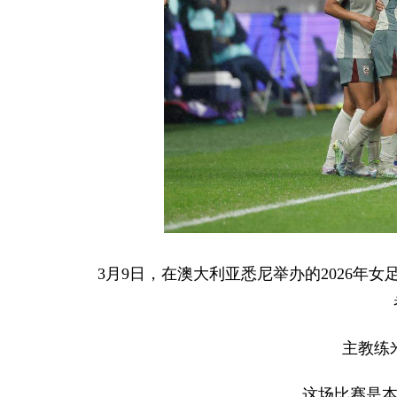
3月9日，在澳大利亚悉尼举办的2026年女
主教练
这场比赛是