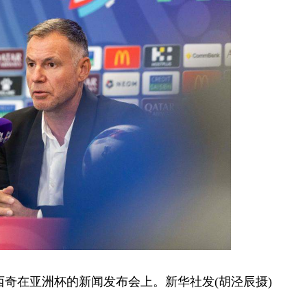
奇在亚洲杯的新闻发布会上。新华社发(胡泾辰摄)