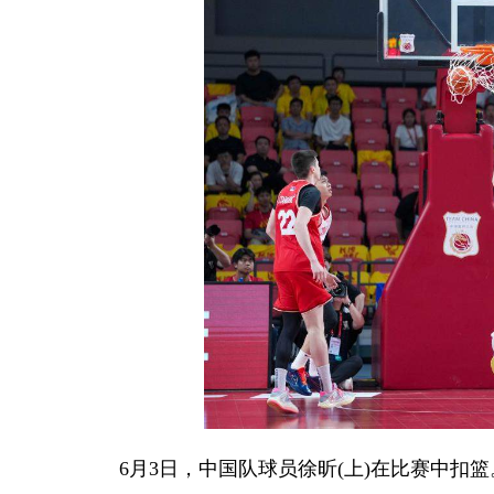
6月3日，中国队球员徐昕(上)在比赛中扣篮