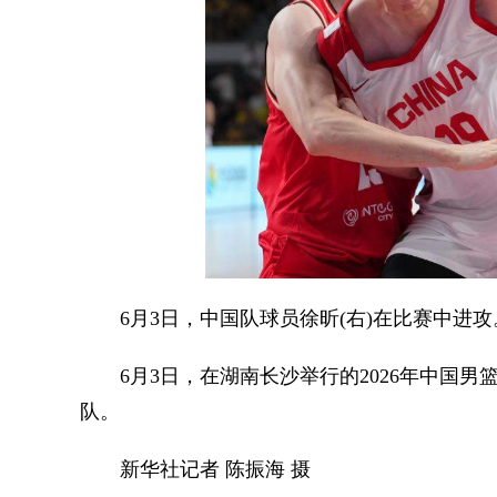
6月3日，中国队球员徐昕(右)在比赛中进攻
6月3日，在湖南长沙举行的2026年中国男篮热
队。
新华社记者 陈振海 摄