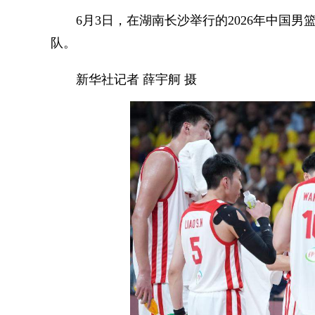
6月3日，在湖南长沙举行的2026年中国男篮热
队。
新华社记者 薛宇舸 摄