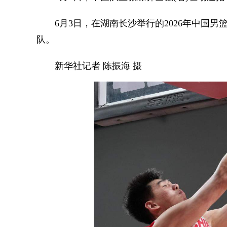
6月3日，在湖南长沙举行的2026年中国男篮热
队。
新华社记者 陈振海 摄