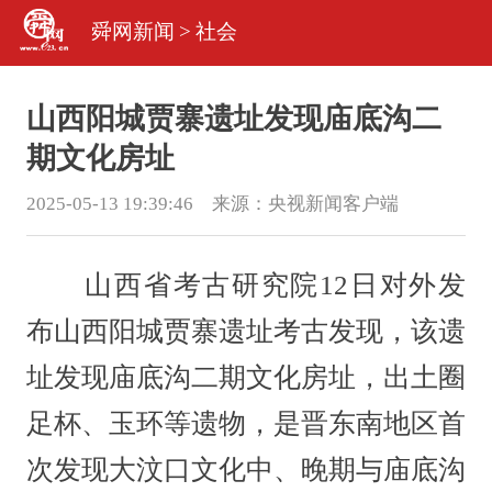
舜网新闻
>
社会
山西阳城贾寨遗址发现庙底沟二
期文化房址
2025-05-13 19:39:46 来源：
央视新闻客户端
山西省考古研究院12日对外发
布山西阳城贾寨遗址考古发现，该遗
址发现庙底沟二期文化房址，出土圈
足杯、玉环等遗物，是晋东南地区首
次发现大汶口文化中、晚期与庙底沟