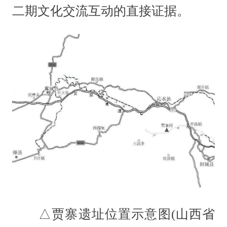
二期文化交流互动的直接证据。
△贾寨遗址位置示意图(山西省