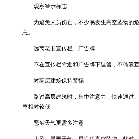
观察警示标志
为避免人员伤亡，不少易发生高空坠物的危
意。
远离老旧宣传栏、广告牌
不在宣传栏附近和广告牌下逗留，不倚靠宣
对高层建筑保持警惕
路过高层建筑时，集中注意力，快速通过。
率相对较低。
恶劣天气更需多注意