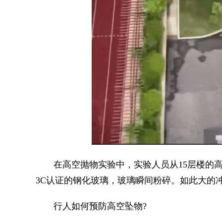
在高空抛物实验中，实验人员从15层楼的高度
3C认证的钢化玻璃，玻璃瞬间粉碎。如此大的
行人如何预防高空坠物?