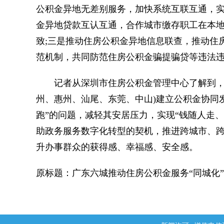
公积金异地无差别服务，加快系统互联互通，实
金异地贷款互认互通，合作城市缴存职工在本
致;三是推动住房公积金异地信息联查，推动住
范机制，共同防范住房公积金骗提骗贷等违法
记者从深圳市住房公积金管理中心了解到，截
州、惠州、汕尾、东莞、中山)建立公积金协同
跑”的问题，减轻其安居压力，实现“钱随人走
助政务服务数字化转型的契机，推进跨城市、跨
升办事群众的获得感、幸福感、安全感。
原标题：广东六城推动住房公积金服务“同城化”