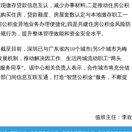
现缴存贷款信息互认，减少办事材料;二是推动住房公积
地购买住房，贷款额度、房屋套数认定与本地缴存职工一
房公积金异地业务办理便捷化;四是共建住房公积金风险防
违规行为，提升整体管理效能和资金安全水平。
至目前，深圳已与广东省内10个城市(另5个城市为梅
发展机制，推动解决因工作、生活跨城流动职工“两头
、服务同享”。该中心相关负责人表示，合作城市将充分借
部门间信息互联互通，打造“智慧公积金”服务，不断提
值班主任：李