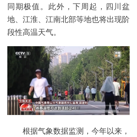
同期极值。此外，下周起，四川盆
地、江淮、江南北部等地也将出现阶
段性高温天气。
根据气象数据监测，今年以来，