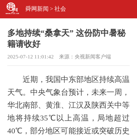
舜网新闻
>
社会
多地持续“桑拿天” 这份防中暑秘
籍请收好
2025-07-12 11:01:42 来源：
央视新闻客户端
近期，我国中东部地区持续高温
天气。中央气象台预计，未来一周，
华北南部、黄淮、江汉及陕西关中等
地将持续35℃以上高温，局地超过
40℃，部分地区可能接近或突破历史