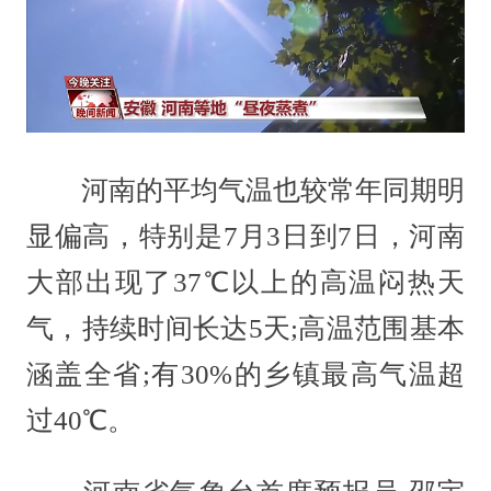
河南的平均气温也较常年同期明
显偏高，特别是7月3日到7日，河南
大部出现了37℃以上的高温闷热天
气，持续时间长达5天;高温范围基本
涵盖全省;有30%的乡镇最高气温超
过40℃。