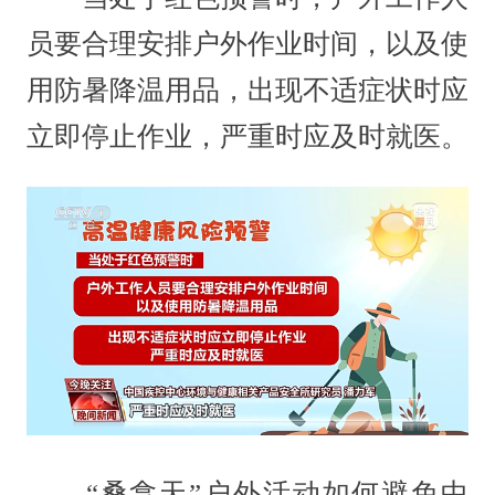
员要合理安排户外作业时间，以及使
用防暑降温用品，出现不适症状时应
立即停止作业，严重时应及时就医。
“桑拿天”户外活动如何避免中