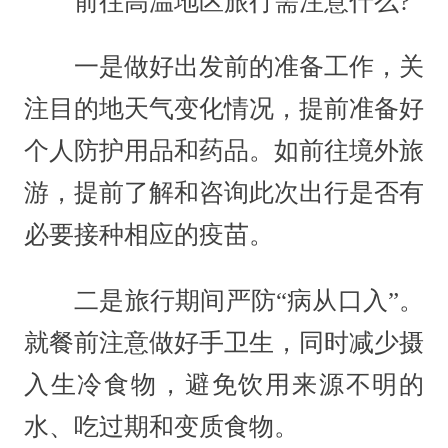
前往高温地区旅行需注意什么?
一是做好出发前的准备工作，关
注目的地天气变化情况，提前准备好
个人防护用品和药品。如前往境外旅
游，提前了解和咨询此次出行是否有
必要接种相应的疫苗。
二是旅行期间严防“病从口入”。
就餐前注意做好手卫生，同时减少摄
入生冷食物，避免饮用来源不明的
水、吃过期和变质食物。