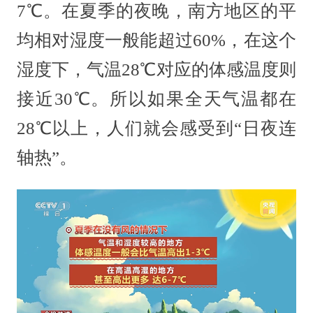
7℃。在夏季的夜晚，南方地区的平
均相对湿度一般能超过60%，在这个
湿度下，气温28℃对应的体感温度则
接近30℃。所以如果全天气温都在
28℃以上，人们就会感受到“日夜连
轴热”。