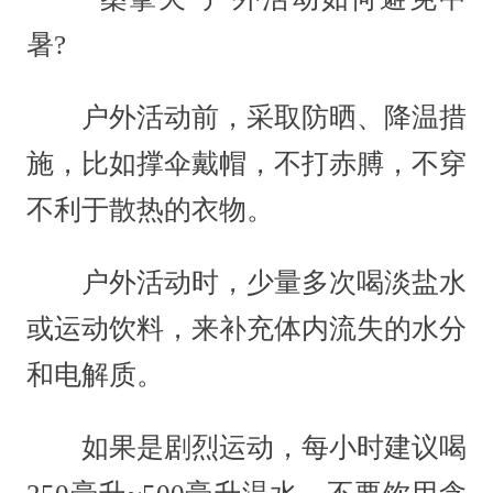
暑?
户外活动前，采取防晒、降温措
施，比如撑伞戴帽，不打赤膊，不穿
不利于散热的衣物。
户外活动时，少量多次喝淡盐水
或运动饮料，来补充体内流失的水分
和电解质。
如果是剧烈运动，每小时建议喝