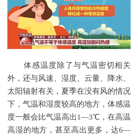
体感温度除了与气温密切相关
外，还与风速、湿度、云量、降水、
太阳辐射有关，夏季在没有风的情况
下，气温和湿度较高的地方，体感温
度一般会比气温高出1—3℃，在高温
高湿的地方，甚至高出更多，达6—