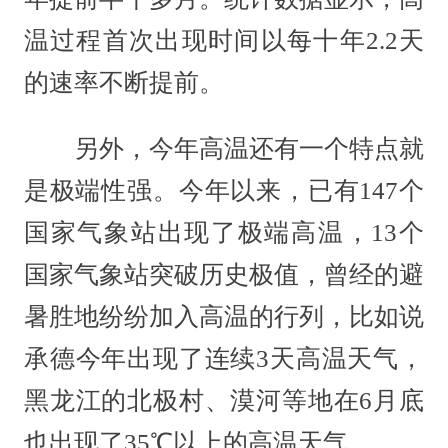
温过程首次出现时间以每十年2.2天
的速率不断提前。
另外，今年高温还有一个特点就
是极端性强。今年以来，已有147个
国家气象站出现了极端高温，13个
国家气象站突破历史极值，曾经的避
暑胜地纷纷加入高温的行列，比如说
承德今年出现了连续3天高温天气，
黑龙江的北极村、漠河等地在6月底
也出现了35℃以上的高温天气。