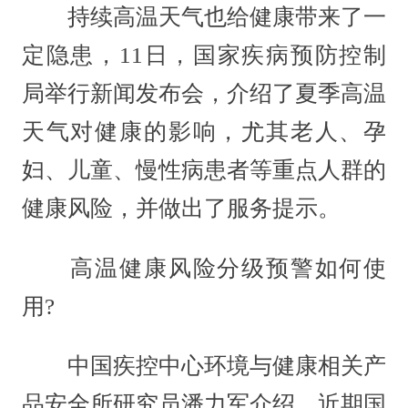
持续高温天气也给健康带来了一
定隐患，11日，国家疾病预防控制
局举行新闻发布会，介绍了夏季高温
天气对健康的影响，尤其老人、孕
妇、儿童、慢性病患者等重点人群的
健康风险，并做出了服务提示。
高温健康风险分级预警如何使
用?
中国疾控中心环境与健康相关产
品安全所研究员潘力军介绍，近期国