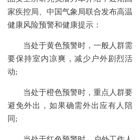
家疾控局、中国气象局联合发布高温
健康风险预警和健康提示：
当处于黄色预警时，一般人群需
要保持室内凉爽，减少户外剧烈活
动;
当处于橙色预警时，重点人群要
避免外出，如果确需外出应有人陪
同;
当处于红色预警时，户外工作人