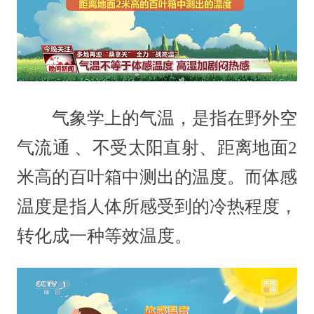
气象学上的气温，是指在野外空
气流通 、不受太阳直射、距离地面2
米高的百叶箱中测出的温度。而体感
温度是指人体所感受到的冷热程度，
转化成一种等效温度。