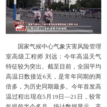
国家气候中心气象灾害风险管理
室高级工程师 刘远：今年高温天气
特征较为突出。截至目前，全国平均
高温日数接近6天，是常年同期的两
倍多，为历史同期最多。今年首发高
温过程出现在5月19日—21日，较常
年提前半个多月。统计数据显示，高