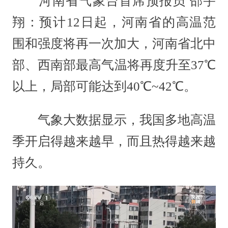
河南省气象台首席预报员 邵宇
翔：预计12日起，河南省的高温范
围和强度将再一次加大，河南省北中
部、西南部最高气温将再度升至37℃
以上，局部可能达到40℃~42℃。
气象大数据显示，我国多地高温
季开启得越来越早，而且热得越来越
持久。