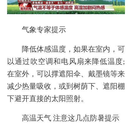
气象专家提示
降低体感温度，如果在室内，可
以通过吹空调和电风扇来降低温度;
在室外，可以撑遮阳伞、戴墨镜等来
减少热量吸收，或到树荫下、遮阳棚
下避开直接的太阳照射。
高温天气 注意这几点防暑提示