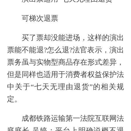
可梯次退票
买了票却没能进场，这样的演出
票能不能退?怎么退?法官表示，演出
票务虽与实物型商品存在形式差异，
但是同样也适用于消费者权益保护法
中关于“七天无理由退货”的相关规
定。
成都铁路运输第一法院互联网法
庭庭长 吴婷：平台上明确说概不退