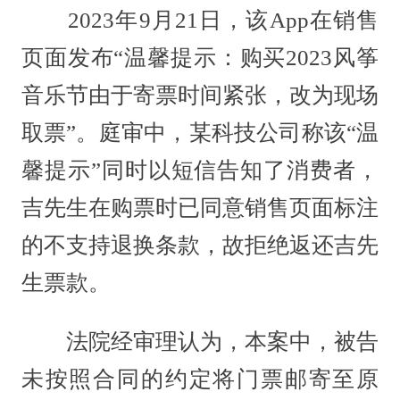
2023年9月21日，该App在销售
页面发布“温馨提示：购买2023风筝
音乐节由于寄票时间紧张，改为现场
取票”。庭审中，某科技公司称该“温
馨提示”同时以短信告知了消费者，
吉先生在购票时已同意销售页面标注
的不支持退换条款，故拒绝返还吉先
生票款。
法院经审理认为，本案中，被告
未按照合同的约定将门票邮寄至原