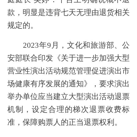
款，明显是违背七天无理由退货相关
规定的。
2023年9月，文化和旅游部、公
安部联合印发《关于进一步加强大型
营业性演出活动规范管理促进演出市
场健康有序发展的通知》，要求演出
举办单位应当建立大型演出活动退票
机制，设定合理的梯次退票收费标
准，保障购票人的正当退票权利。