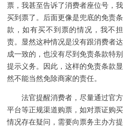
票，我甚至告诉了消费者座位号，我
买到票了。后面更像是兜底的免责条
款，如有买不到票的情况，我不担
责。显然这种情况是没有跟消费者达
成一致的，也没有尽到免责条款特别
提示义务。因此，这样的免责条款显
然不能当然免除商家的责任。
法官提醒消费者，尽量通过官方
平台等正规渠道购票，如对票证购买
情况存在疑问，需要向票务主办方提