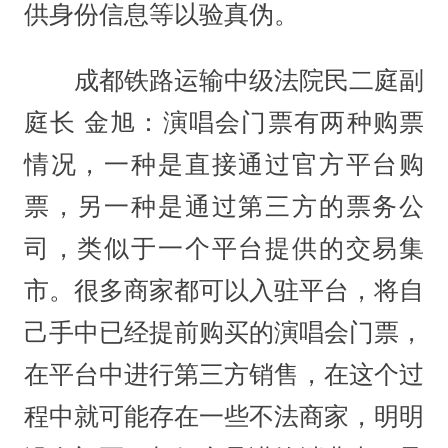
供身份信息等以验真伪。
成都铁路运输中级法院民二庭副
庭长 金旭：演唱会门票有两种购票
情况，一种是直接通过官方平台购
票，另一种是通过第三方的票务公
司，类似于一个平台提供的交易集
市。很多商家都可以入驻平台，将自
己手中已经提前购买的演唱会门票，
在平台中进行第三方销售，在这个过
程中就可能存在一些不法商家，明明