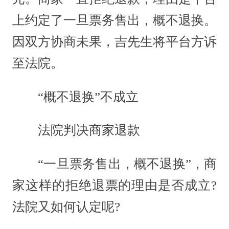
上约定了一旦票务售出，概不退换。
因双方协商未果，吉先生将平台方诉
至法院。
“概不退换”不成立
法院判决商家退款
“一旦票务售出，概不退换”，商
家这样的拒绝退票的理由是否成立?
法院又如何认定呢?