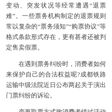
变动、突发状况等经常遭遇“退票
难”。一些票务机构制定的退票规则
常以复杂的“票务须知”“购票协议”等
格式条款形式存在，更有甚者还被判
定售卖假票。
在遇到票务纠纷时，消费者如何
来保护自己的合法权益呢?成都铁路
运输中级法院近日公布两起关于演出
门票纠纷的诉讼。
变更取票方式致消费者错过活动