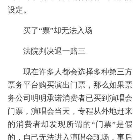
设定。
买了“票”却无法入场
法院判决退一赔三
现在许多人都会选择多种第三方
票务平台购买演出门票，那么如果票
务公司明明承诺消费者已买到演唱会
门票，演唱会当天，专程从外地赶来
的消费者却发现所谓的“门票”是假
的，自己无法进入演唱会现场，事后