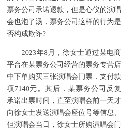
票务公司承诺退款，但是心仪的演唱
会也泡了汤，票务公司这样的行为是
否构成欺诈?
2023年8月，徐女士通过某电商
平台在某票务公司经营的票务专营店
中下单购买三张演唱会门票，支付款
项7140元。其后，某票务公司反复
承诺出票时间，直至演唱会前一天才
向徐女士发送演唱会座位号等信息。
但演唱会当日，徐女士所购演唱会门