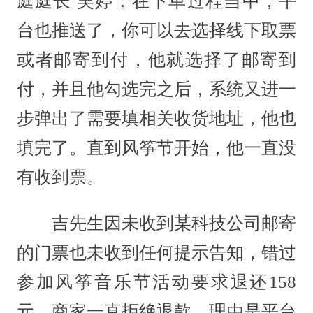
庭庭长 吴婷：在下单过程当中，平
台也推送了，你可以去选择线下取票
或者邮寄到付，他就选择了邮寄到
付，并且他勾选完之后，系统又进一
步弹出了需要填相关收货地址，他也
填完了。直到风筝节开始，他一直没
有收到票。
吉先生因未收到某科技公司邮寄
的门票也未收到任何提示告知，错过
参加风筝音乐节活动要求退还158
元。商家一直拒绝退款，理由是平台