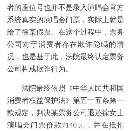
者的座位号也并不是录入演唱会官方
系统真实的演唱会门票，实际上就是
给了徐某假票。在这个过程中，票务
公司对于消费者存在欺诈隐瞒的情
况，也是基于此，法院最终认定票务
公司构成欺诈行为。
法院最终依照《中华人民共和国
消费者权益保护法》第五十五条第一
款规定，判决某票务公司退还徐女士
演唱会门票价款7140元，并在抵扣