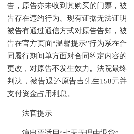
告，原告亦未收到其购买的门票，被
告存在违约行为。现有证据无法证明
被告有通过通信方式对原告告知，被
告在官方页面“温馨提示”行为系在合
同履行期间单方面对合同约定内容的
更改，对原告不发生效力。法院最终
判决，被告退还原告吉先生158元并
支付资金占用利息。
法官提示
演出票适用“七天无理由退货”