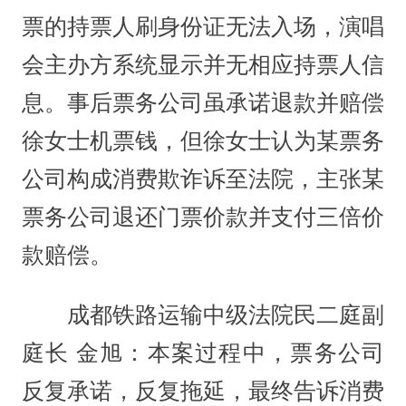
票的持票人刷身份证无法入场，演唱
会主办方系统显示并无相应持票人信
息。事后票务公司虽承诺退款并赔偿
徐女士机票钱，但徐女士认为某票务
公司构成消费欺诈诉至法院，主张某
票务公司退还门票价款并支付三倍价
款赔偿。
成都铁路运输中级法院民二庭副
庭长 金旭：本案过程中，票务公司
反复承诺，反复拖延，最终告诉消费