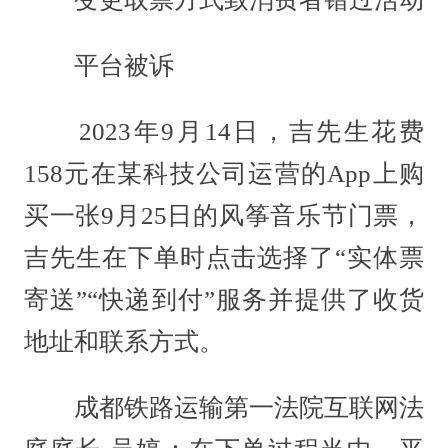
平台被诉
2023年9月14日，吉先生花费
158元在某科技公司运营的App上购
买一张9月25日的风筝音乐节门票，
吉先生在下单时点击选择了“实体票
寄送”“快递到付”服务并提供了收货
地址和联系方式。
成都铁路运输第一法院互联网法