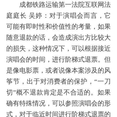
成都铁路运输第一法院互联网法
庭庭长 吴婷：对于演唱会而言，它
可能有即时性和价值性的考量，如果
随意退款的话，会造成演出方比较大
的损失，这种情况下，可以根据接近
演唱会的时间，进行阶梯式退票。但
是像电影票，或者说像本案涉及的风
筝节，出于对消费者的保护，“一刀
切”概不退款肯定是不合适的。如果
确有特殊情况，可以参照演唱会的形
式，对于临近时间进行阶梯式退票的