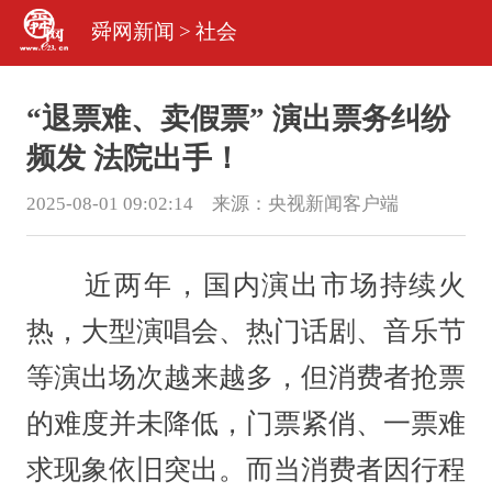
舜网新闻
>
社会
“退票难、卖假票” 演出票务纠纷
频发 法院出手！
2025-08-01 09:02:14 来源：
央视新闻客户端
近两年，国内演出市场持续火
热，大型演唱会、热门话剧、音乐节
等演出场次越来越多，但消费者抢票
的难度并未降低，门票紧俏、一票难
求现象依旧突出。而当消费者因行程