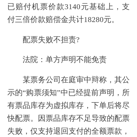
已赔付机票价款3140元基础上，支
付三倍价款赔偿金共计18280元。
配票失败不担责?
法院：单方声明不能免责
某票务公司在庭审中辩称，其公
示的“购票须知”中已经提前声明，所
有票品库存为虚拟库存，下单后将尽
快配票。因票品库存不足导致的配票
失败，仅支持退回支付的全额票款，