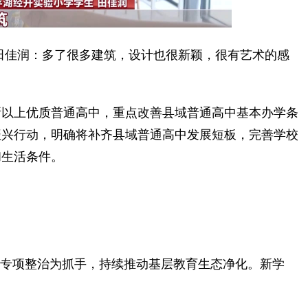
佳润：多了很多建筑，设计也很新颖，很有艺术的感
所以上优质普通高中，重点改善县域普通高中基本办学条
振兴行动，明确将补齐县域普通高中发展短板，完善学校
和生活条件。
专项整治为抓手，持续推动基层教育生态净化。新学