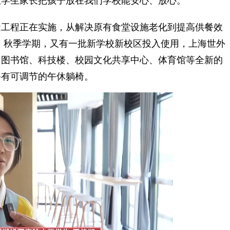
让学生家长把孩子放在我们学校能安心、放心。
工程正在实施，从解决原有食堂设施老化到提高供餐效
，秋季学期，又有一批新学校新校区投入使用，上海世外
了图书馆、科技楼、校园文化共享中心、体育馆等全新的
备有可调节的午休躺椅。