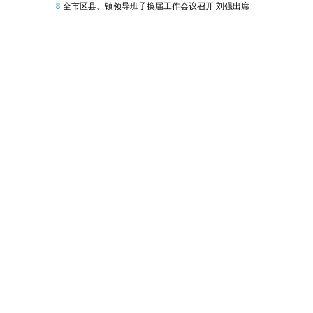
8
全市区县、镇领导班子换届工作会议召开 刘强出席