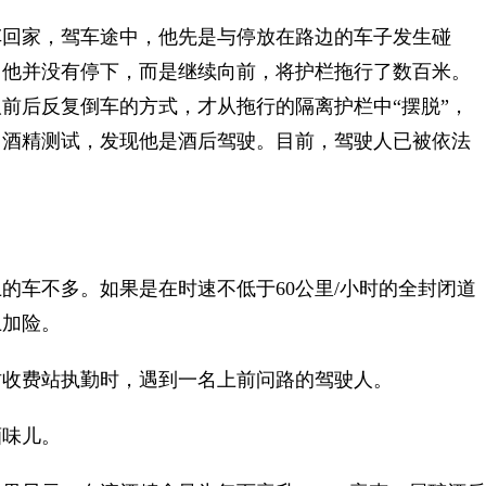
回家，驾车途中，他先是与停放在路边的车子发生碰
，他并没有停下，而是继续向前，将护栏拖行了数百米。
前后反复倒车的方式，才从拖行的隔离护栏中“摆脱”，
了酒精测试，发现他是酒后驾驶。目前，驾驶人已被依法
车不多。如果是在时速不低于60公里/小时的全封闭道
上加险。
收费站执勤时，遇到一名上前问路的驾驶人。
味儿。