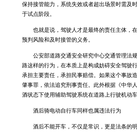
保持接管能力，系统失效或者超出场景时需及时
于试点阶段。
也就是说，驾驶人才是最终的责任主体，在
预判风险和及时接管的义务。
公安部道路交通安全研究中心交通管理法规
路这样的行为，在本质上是构成妨碍安全驾驶
承担主要责任，承担民事赔偿。如果这个事故
肇事罪，依法追究刑事责任。此外根据《中华
酒状态下使用辅助驾驶系统在道路上行驶机动
酒后骑电动自行车同样也属违法行为
酒后不能开车，不仅是常识，更是法条的明