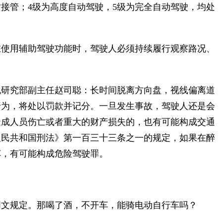
接管；4级为高度自动驾驶，5级为完全自动驾驶，均处
使用辅助驾驶功能时，驾驶人必须持续履行观察路况、
研究部副主任赵司聪：长时间脱离方向盘，视线偏离道
行为，将处以罚款并记分。一旦发生事故，驾驶人还是会
造成人员伤亡或者重大的财产损失的，也有可能构成交通
人民共和国刑法》第一百三十三条之一的规定，如果在醉
车，有可能构成危险驾驶罪。
文规定。那喝了酒，不开车，能骑电动自行车吗？