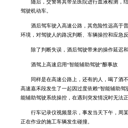
随后，交警将其带至医院进行血液检测，结果显
驾驶机动车。
酒后驾车驶入高速公路，其危险性远高于普
环境，对驾驶人的路况判断、车辆操控和应急
除了判断失误，酒后驾驶带来的操作延迟和
酒驾上高速启用“智能辅助驾驶”酿事故
同样是在高速公路上，还有的人，喝了酒不但
高速嘉禾段发生了一起因过度依赖“智能辅助驾
能辅助驾驶系统操控，在遇到突发情况时无法
行车记录仪视频显示，事发当天下午，周某
正在作业的施工车辆发生碰撞。