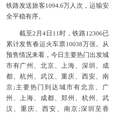
铁路发送旅客1094.6万人次，运输安
全平稳有序。
截至2月4日11时，铁路12306已
累计发售春运火车票10038万张。从
预售情况来看，今日主要热门出发城
市有广州、北京、上海、深圳、成
都、杭州、武汉、重庆、西安、南
京;主要热门到达城市有北京、广
州、上海、成都、郑州、杭州、武
汉、重庆、西安、南京;深圳至香