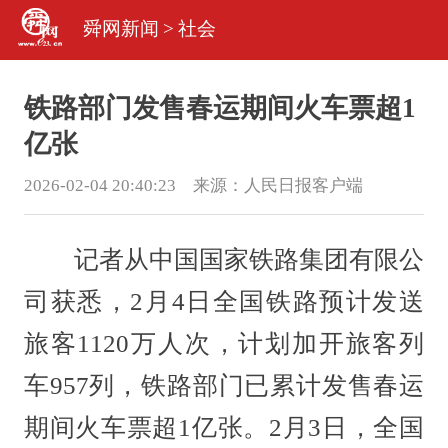
舜网新闻
>
社会
铁路部门发售春运期间火车票超1
亿张
2026-02-04 20:40:23 来源：
人民日报客户端
记者从中国国家铁路集团有限公
司获悉，2月4日全国铁路预计发送
旅客1120万人次，计划加开旅客列
车957列，铁路部门已累计发售春运
期间火车票超1亿张。2月3日，全国