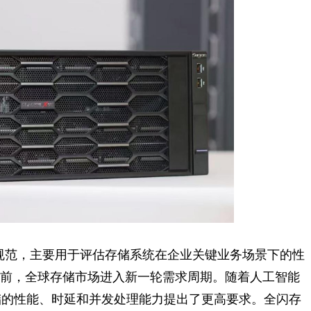
规范，主要用于评估存储系统在企业关键业务场景下的性
当前，全球存储市场进入新一轮需求周期。随着人工智能
储的性能、时延和并发处理能力提出了更高要求。全闪存