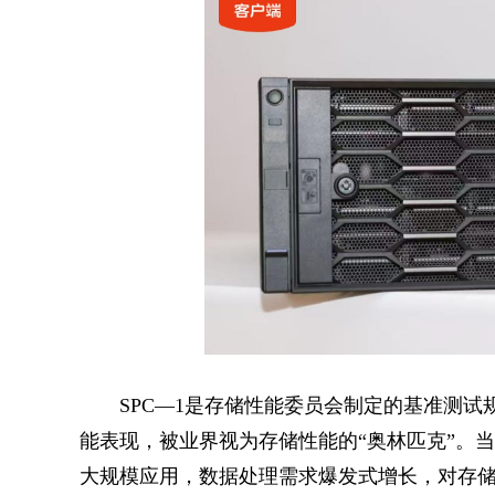
SPC—1是存储性能委员会制定的基准测试
能表现，被业界视为存储性能的“奥林匹克”。
大规模应用，数据处理需求爆发式增长，对存