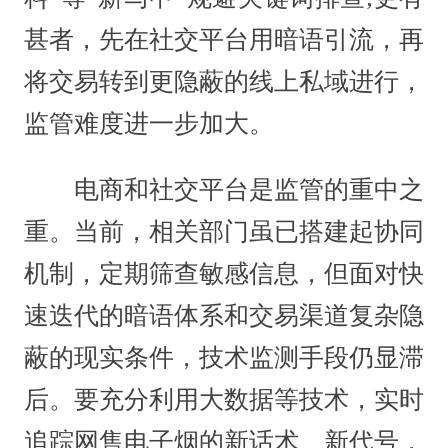
甚者，先在社交平台用暗语引流，再
将交易转到更隐蔽的线上私域进行，
监管难度进一步加大。
电商和社交平台是监管的重中之
重。当前，相关部门虽已搭建起协同
机制，定期筛查敏感信息，但面对快
速迭代的暗语体系和交易渠道复杂隐
蔽的现实条件，技术监测手段仍显滞
后。要充分利用大数据等技术，实时
追踪网售电子烟的新话术、新代号，