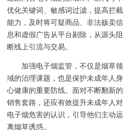
优化关键词、敏感词过滤，提高拦截
能力，及时将可疑商品、非法贩卖信
息和虚假广告从平台剔除，从源头阻
断线上引流与交易。
加强电子烟监管，不仅是烟草领
域的治理课题，也是保护未成年人身
心健康的重要防线。面对不断翻新的
销售套路，还应有效提升未成年人对
电子烟危害的认识，引导他们主动远
离烟草诱惑。