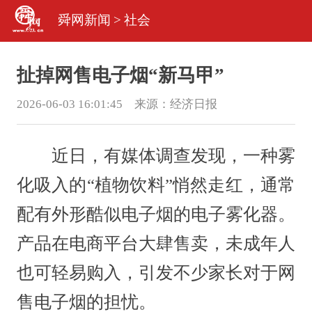
舜网新闻
>
社会
扯掉网售电子烟“新马甲”
2026-06-03 16:01:45 来源：
经济日报
近日，有媒体调查发现，一种雾
化吸入的“植物饮料”悄然走红，通常
配有外形酷似电子烟的电子雾化器。
产品在电商平台大肆售卖，未成年人
也可轻易购入，引发不少家长对于网
售电子烟的担忧。