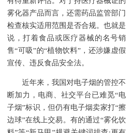
有待重新评估。对于持医疗器械证的
雾化器产品而言，还需药品监管部门
检查核实适用范围是否合规。也就是
说，打着食品或医疗器械的名号销
售“可吸”的“植物饮料”，还涉嫌虚假
宣传、违反食品安全法。
近年来，我国对电子烟的管控不
断加力，电商、社交平台已难觅“电
子烟”标识，但仍有电子烟卖家打“擦
边球”在线上交易。有的通过“雾化饮
料”等“新马甲”规避关键词排查;更有