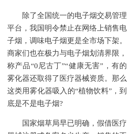
除了全国统一的电子烟交易管理
平台，我国明令禁止在网络上销售电
子烟，调味电子烟更是全市场下架。
商家们也在极力与电子烟划清界限，
称产品“0尼古丁”“健康无害”，有的
雾化器还取得了医疗器械资质。那么
这类用雾化器吸入的“植物饮料”，到
底是不是电子烟?
国家烟草局早已明确，假借医疗