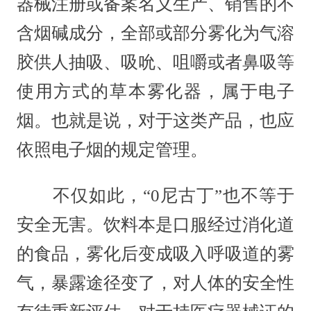
器械注册或备案名义生产、销售的不
含烟碱成分，全部或部分雾化为气溶
胶供人抽吸、吸吮、咀嚼或者鼻吸等
使用方式的草本雾化器，属于电子
烟。也就是说，对于这类产品，也应
依照电子烟的规定管理。
不仅如此，“0尼古丁”也不等于
安全无害。饮料本是口服经过消化道
的食品，雾化后变成吸入呼吸道的雾
气，暴露途径变了，对人体的安全性