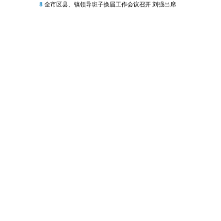
8
全市区县、镇领导班子换届工作会议召开 刘强出席