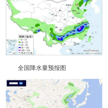
全国降水量预报图