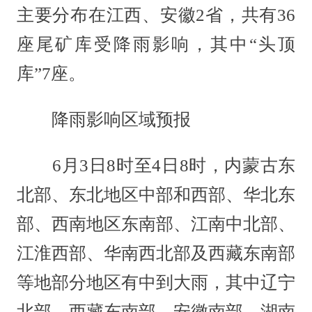
主要分布在江西、安徽2省，共有36
座尾矿库受降雨影响，其中“头顶
库”7座。
降雨影响区域预报
6月3日8时至4日8时，内蒙古东
北部、东北地区中部和西部、华北东
部、西南地区东南部、江南中北部、
江淮西部、华南西北部及西藏东南部
等地部分地区有中到大雨，其中辽宁
北部、西藏东南部、安徽南部、湖南