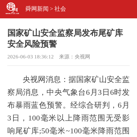
舜网新闻
>
社会
国家矿山安全监察局发布尾矿库
安全风险预警
2026-06-03 18:36:12 来源：
央视网
央视网消息：据国家矿山安全监
察局消息，中央气象台6月3日6时发
布暴雨蓝色预警。经综合研判，6月
3日，100毫米以上降雨范围无受影
响尾矿库;50毫米~100毫米降雨范围