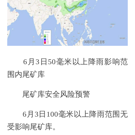
6月3日50毫米以上降雨影响范
围内尾矿库
尾矿库安全风险预警
6月3日100毫米以上降雨范围无
受影响尾矿库。