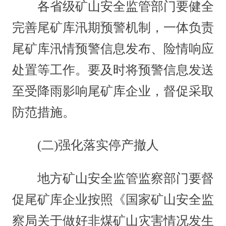
各省级矿山安全监管部门要健全
完善尾矿库汛期预警机制，一体负责
尾矿库汛情预警信息发布、险情响应
处置等工作。要及时将预警信息发送
至受降雨影响尾矿库企业，督促采取
防范措施。
(二)强化落实停产撤人
地方矿山安全监管监察部门要督
促尾矿库企业按照《国家矿山安全监
察局关于做好非煤矿山灾害情况发生