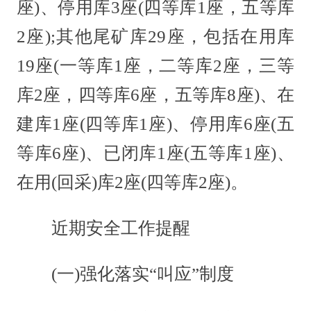
座)、停用库3座(四等库1座，五等库
2座);其他尾矿库29座，包括在用库
19座(一等库1座，二等库2座，三等
库2座，四等库6座，五等库8座)、在
建库1座(四等库1座)、停用库6座(五
等库6座)、已闭库1座(五等库1座)、
在用(回采)库2座(四等库2座)。
近期安全工作提醒
(一)强化落实“叫应”制度