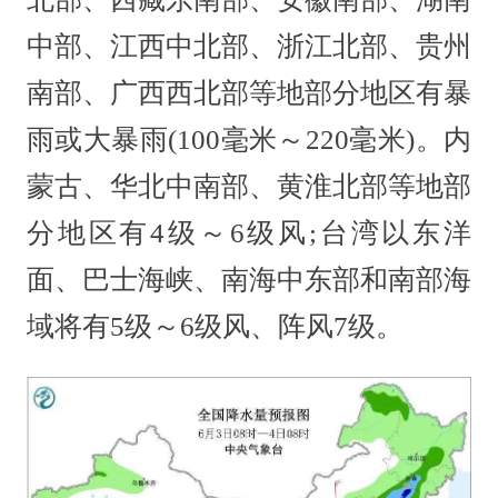
中部、江西中北部、浙江北部、贵州
南部、广西西北部等地部分地区有暴
雨或大暴雨(100毫米～220毫米)。内
蒙古、华北中南部、黄淮北部等地部
分地区有4级～6级风;台湾以东洋
面、巴士海峡、南海中东部和南部海
域将有5级～6级风、阵风7级。