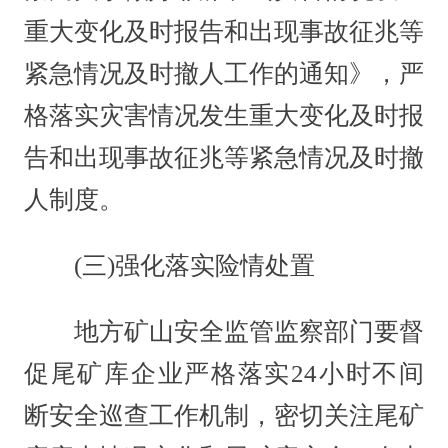
重大变化及时报告和出现事故征兆等
紧急情况及时撤人工作的通知》，严
格落实灾害情况发生重大变化及时报
告和出现事故征兆等紧急情况及时撤
人制度。
(三)强化落实险情处置
地方矿山安全监管监察部门要督
促尾矿库企业严格落实24小时不间
断安全巡查工作机制，密切关注尾矿