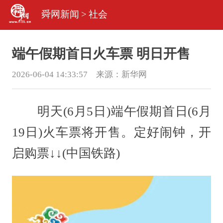
舜网新闻
>
社会
端午假期首日火车票 明日开售
2026-06-04 14:33:57 来源：
新华网
明天(6月5日)端午假期首日(6月
19日)火车票将开售。定好闹钟，开
启购票↓↓(中国铁路)