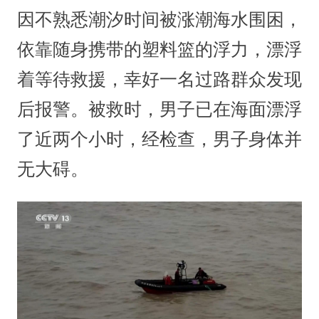
因不熟悉潮汐时间被涨潮海水围困，
依靠随身携带的塑料篮的浮力，漂浮
着等待救援，幸好一名过路群众发现
后报警。被救时，男子已在海面漂浮
了近两个小时，经检查，男子身体并
无大碍。