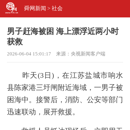
舜网新闻
>
社会
男子赶海被困 海上漂浮近两小时
获救
2026-06-04 15:01:17 来源：
央视新闻客户端
昨天(3日)，在江苏盐城市响水
县陈家港三圩闸附近海域，一男子被
困海中。接警后，消防、公安等部门
迅速联动，展开救援。