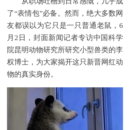
从职场吐槽到日常感慨，几乎成
了“表情包”必备。然而，绝大多数网
友都误以为它只是一只普通老鼠，6
月2日，封面新闻记者专访中国科学
院昆明动物研究所研究小型兽类的李
权博士，为大家揭开这只新晋网红动
物的真实身份。