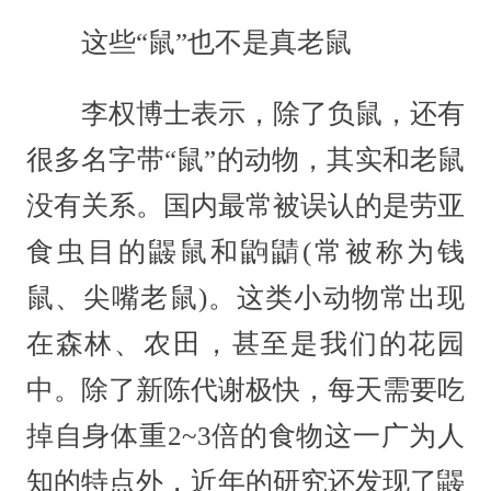
这些“鼠”也不是真老鼠
李权博士表示，除了负鼠，还有
很多名字带“鼠”的动物，其实和老鼠
没有关系。国内最常被误认的是劳亚
食虫目的鼹鼠和鼩鼱(常被称为钱
鼠、尖嘴老鼠)。这类小动物常出现
在森林、农田，甚至是我们的花园
中。除了新陈代谢极快，每天需要吃
掉自身体重2~3倍的食物这一广为人
知的特点外，近年的研究还发现了鼹